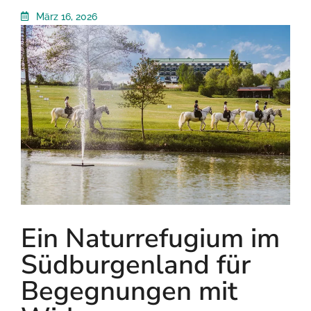
März 16, 2026
Ein Naturrefugium im
Südburgenland für
Begegnungen mit