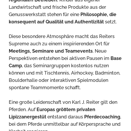
Landwirtschaft und frische Produkte aus der
Genusswerkstatt stehen für eine
Philosophie, die
konsequent auf Qualität und Authentizität
setzt.
Diese besondere Atmosphäre macht das Reiters
Supreme auch zu einem inspirierenden Ort für
Meetings, Seminare und Teamevents
. Neue
Perspektiven entstehen bei aktiven Pausen im
Base
Camp
, das Seminargruppen kostenlos nutzen
können und mit Tischtennis, Airhockey, Badminton,
Boulderhalle oder interaktiven Spielmodulen
spontane Teammomente schafft.
Eine große Leidenschaft von Karl J. Reiter gilt den
Pferden. Auf
Europas größtem privaten
Lipizzanergestüt
entstand daraus
Pferdecoaching
,
bei dem Pferde unmittelbar auf Körpersprache und