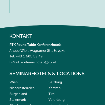
KONTAKT
RTK Round Table Konferenzhotels
A-1220 Wien, Wagramer Straße 22/5
Tel: +43 1 505 53 49
E-Mail: konferenzhotels@rtk.at
SEMINARHOTELS & LOCATIONS
Wien
Salzburg
Niederösterreich
Kärnten
Burgenland
Tirol
Steiermark
Vorarlberg