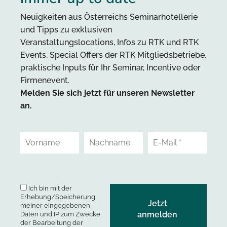
Neuigkeiten aus Österreichs Seminarhotellerie
und Tipps zu exklusiven
Veranstaltungslocations, Infos zu RTK und RTK
Events, Special Offers der RTK Mitgliedsbetriebe,
praktische Inputs für Ihr Seminar, Incentive oder
Firmenevent.
Melden Sie sich jetzt für unseren Newsletter
an.
Ich bin mit der
Erhebung/Speicherung
meiner eingegebenen
Daten und IP zum Zwecke
der Bearbeitung der