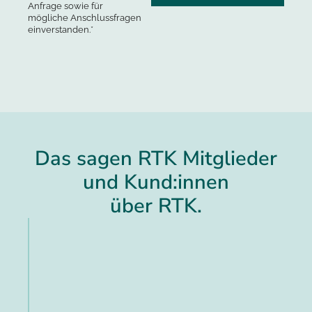
Anfrage sowie für
mögliche Anschlussfragen
einverstanden.*
Das sagen RTK Mitglieder
und Kund:innen
über RTK.