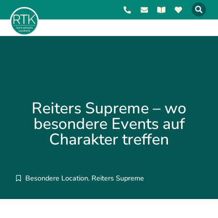
Reiters Supreme – wo
besondere Events auf
Charakter treffen
Besondere Location
Reiters Supreme
,