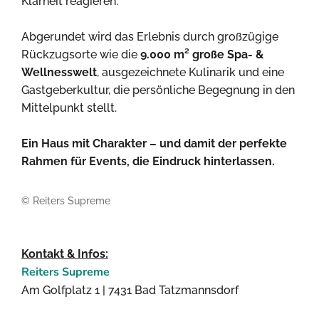
Klarheit reagieren.
Abgerundet wird das Erlebnis durch großzügige
Rückzugsorte wie die
9.000 m² große Spa- &
Wellnesswelt
, ausgezeichnete Kulinarik und eine
Gastgeberkultur, die persönliche Begegnung in den
Mittelpunkt stellt.
Ein Haus mit Charakter – und damit der perfekte
Rahmen für Events, die Eindruck hinterlassen.
© Reiters Supreme
Kontakt & Infos:
Reiters Supreme
Am Golfplatz 1 | 7431 Bad Tatzmannsdorf