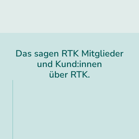
Das sagen RTK Mitglieder
und Kund:innen
über RTK.