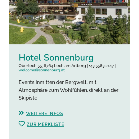
Hotel Sonnenburg
Oberlech 55, 6764 Lech am Arlberg | +43 5583 2147 |
welcome@sonnenburg.at
Events inmitten der Bergwelt, mit
Atmosphäre zum Wohlfühlen, direkt an der
Skipiste
WEITERE INFOS
ZUR MERKLISTE