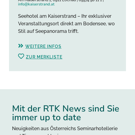
info@kaiserstrand.at
Seehotel am Kaiserstrand – Ihr exklusiver
Veranstaltungsort direkt am Bodensee, wo
Stil auf Seepanorama trifft.
WEITERE INFOS
ZUR MERKLISTE
Mit der RTK News sind Sie
immer up to date
Neuigkeiten aus Österreichs Seminarhotellerie