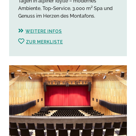
Tagen in alpiner Idylle – modernes
Ambiente, Top-Service, 3.000 m² Spa und
Genuss im Herzen des Montafons.
WEITERE INFOS
ZUR MERKLISTE