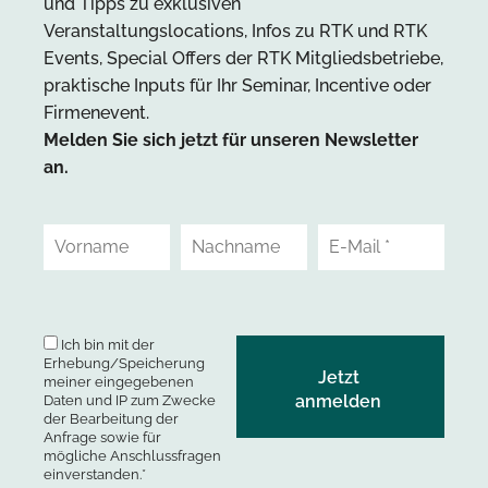
und Tipps zu exklusiven
Veranstaltungslocations, Infos zu RTK und RTK
Events, Special Offers der RTK Mitgliedsbetriebe,
praktische Inputs für Ihr Seminar, Incentive oder
Firmenevent.
Melden Sie sich jetzt für unseren Newsletter
an.
Ich bin mit der
Erhebung/Speicherung
meiner eingegebenen
Daten und IP zum Zwecke
der Bearbeitung der
Anfrage sowie für
mögliche Anschlussfragen
einverstanden.*