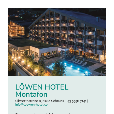
LÖWEN HOTEL
Montafon
Silvrettastraße 8, 6780 Schruns | +43 5556 7141 |
info@loewen-hotel.com