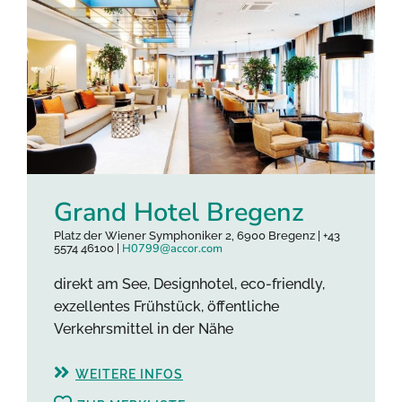
Grand Hotel Bregenz
Platz der Wiener Symphoniker 2, 6900 Bregenz | +43
H0799@accor.com
5574 46100 |
direkt am See, Designhotel, eco-friendly,
exzellentes Frühstück, öffentliche
Verkehrsmittel in der Nähe
WEITERE INFOS