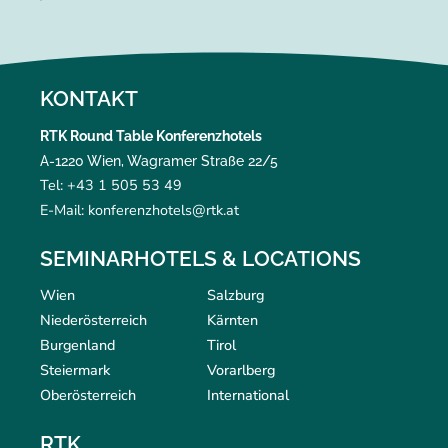
KONTAKT
RTK Round Table Konferenzhotels
A-1220 Wien, Wagramer Straße 22/5
Tel: +43 1 505 53 49
E-Mail: konferenzhotels@rtk.at
SEMINARHOTELS & LOCATIONS
Wien
Salzburg
Niederösterreich
Kärnten
Burgenland
Tirol
Steiermark
Vorarlberg
Oberösterreich
International
RTK