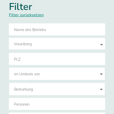
Filter
Filter zurücksetzen