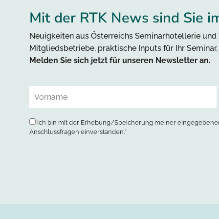
Mit der RTK News sind Sie i
Neuigkeiten aus Österreichs Seminarhotellerie und 
Mitgliedsbetriebe, praktische Inputs für Ihr Seminar
Melden Sie sich jetzt für unseren Newsletter an.
Ich bin mit der Erhebung/Speicherung meiner eingegebenen
Anschlussfragen einverstanden.*