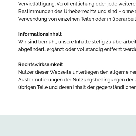
Vervielfältigung, Veröffentlichung oder jede weit
Bestimmungen des Urheberrechts und sind – ohne a
Verwendung von einzelnen Teilen oder in überarbeit
Informationsinhalt
Wir sind bemüht, unsere Inhalte stetig zu überarb
abgeändert, ergänzt oder vollständig entfernt werd
Rechtswirksamkeit
Nutzer dieser Webseite unterliegen den allgemeine
Ausformulierungen der Nutzungsbedingungen der aktu
übrigen Teile und deren Inhalt der gegenständlich