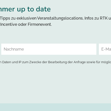
mmer up to date
Tipps zu exklusiven Veranstaltungslocations, Infos zu RTK 
, Incentive oder Firmenevent.
 Daten und IP zum Zwecke der Bearbeitung der Anfrage sowie für mögli