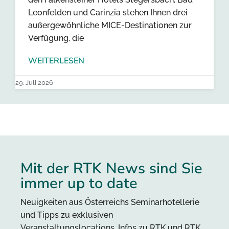
Leonfelden und Carinzia stehen Ihnen drei
außergewöhnliche MICE-Destinationen zur
Verfügung, die
WEITERLESEN
29. Juli 2026
Mit der RTK News sind Sie
immer up to date
Neuigkeiten aus Österreichs Seminarhotellerie
und Tipps zu exklusiven
Veranstaltungslocations, Infos zu RTK und RTK