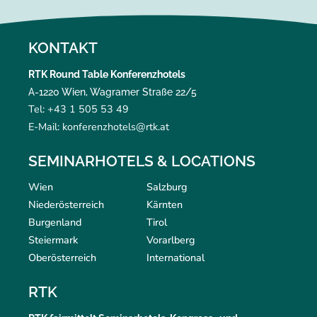
KONTAKT
RTK Round Table Konferenzhotels
A-1220 Wien, Wagramer Straße 22/5
Tel: +43 1 505 53 49
E-Mail: konferenzhotels@rtk.at
SEMINARHOTELS & LOCATIONS
Wien
Salzburg
Niederösterreich
Kärnten
Burgenland
Tirol
Steiermark
Vorarlberg
Oberösterreich
International
RTK