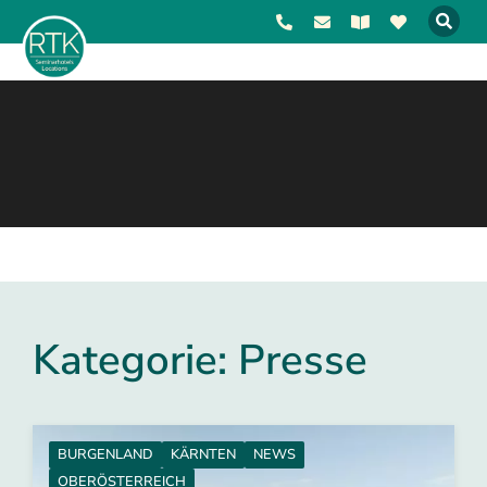
Kategorie: Presse
BURGENLAND
KÄRNTEN
NEWS
OBERÖSTERREICH