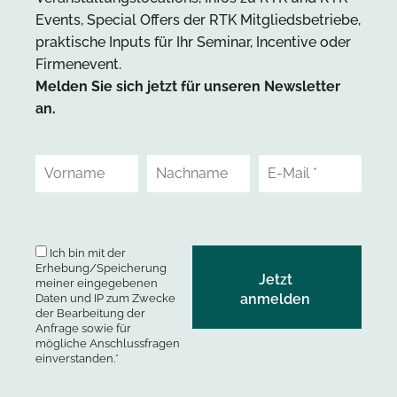
Events, Special Offers der RTK Mitgliedsbetriebe,
praktische Inputs für Ihr Seminar, Incentive oder
Firmenevent.
Melden Sie sich jetzt für unseren Newsletter
an.
Ich bin mit der
Erhebung/Speicherung
meiner eingegebenen
Daten und IP zum Zwecke
der Bearbeitung der
Anfrage sowie für
mögliche Anschlussfragen
einverstanden.*