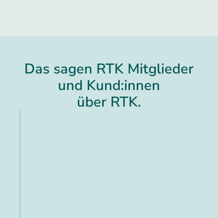
Das sagen RTK Mitglieder
und Kund:innen
über RTK.