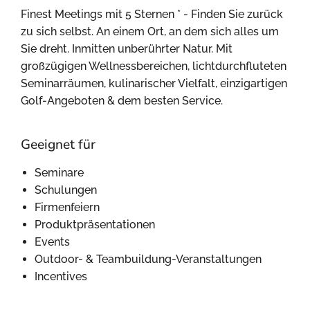
Finest Meetings mit 5 Sternen * - Finden Sie zurück
zu sich selbst. An einem Ort, an dem sich alles um
Sie dreht. Inmitten unberührter Natur. Mit
großzügigen Wellnessbereichen, lichtdurchfluteten
Seminarräumen, kulinarischer Vielfalt, einzigartigen
Golf-Angeboten & dem besten Service.
Geeignet für
Seminare
Schulungen
Firmenfeiern
Produktpräsentationen
Events
Outdoor- & Teambuildung-Veranstaltungen
Incentives