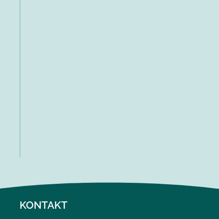
KONTAKT