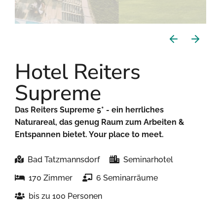
Hotel Reiters
Supreme
Das Reiters Supreme 5* - ein herrliches
Naturareal, das genug Raum zum Arbeiten &
Entspannen bietet. Your place to meet.
Bad Tatzmannsdorf
Seminarhotel
170 Zimmer
6 Seminarräume
bis zu 100 Personen