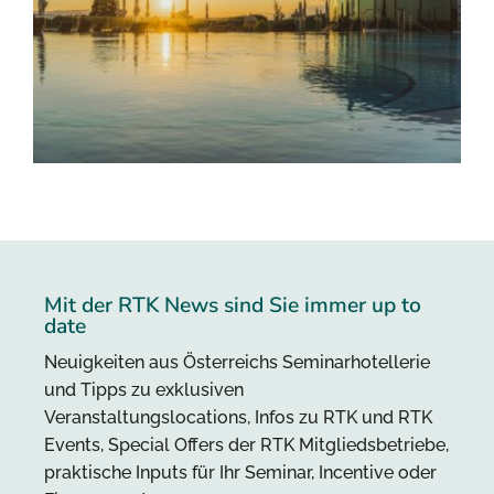
Mit der RTK News sind Sie immer up to
date
Neuigkeiten aus Österreichs Seminarhotellerie
und Tipps zu exklusiven
Veranstaltungslocations, Infos zu RTK und RTK
Events, Special Offers der RTK Mitgliedsbetriebe,
praktische Inputs für Ihr Seminar, Incentive oder