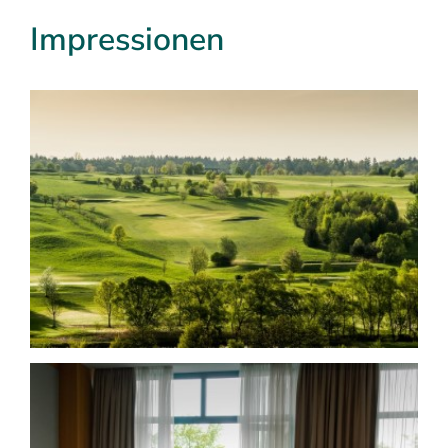
Impressionen