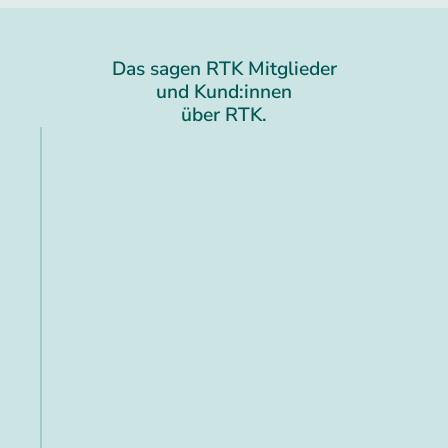
Das sagen RTK Mitglieder
und Kund:innen
über RTK.