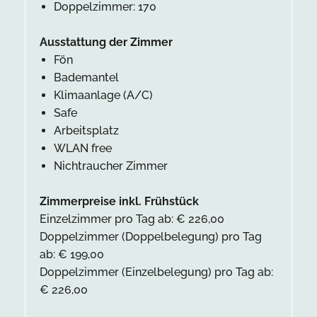
Doppelzimmer: 170
Ausstattung der Zimmer
Fön
Bademantel
Klimaanlage (A/C)
Safe
Arbeitsplatz
WLAN free
Nichtraucher Zimmer
Zimmerpreise inkl. Frühstück
Einzelzimmer pro Tag ab: € 226,00
Doppelzimmer (Doppelbelegung) pro Tag
ab: € 199,00
Doppelzimmer (Einzelbelegung) pro Tag ab:
€ 226,00