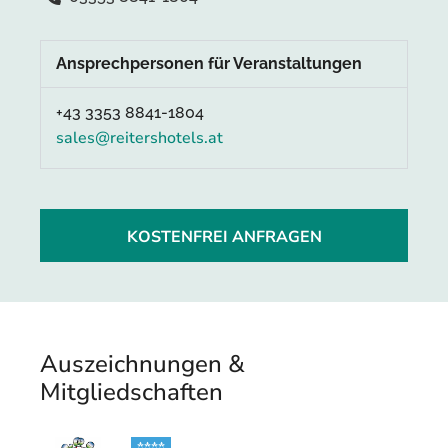
Ansprechpersonen für Veranstaltungen
+43 3353 8841-1804
sales@reitershotels.at
KOSTENFREI ANFRAGEN
Auszeichnungen &
Mitgliedschaften