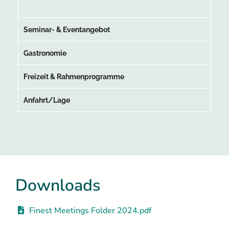
Seminar- & Eventangebot
Gastronomie
Freizeit & Rahmenprogramme
Anfahrt/Lage
Downloads
Finest Meetings Folder 2024.pdf