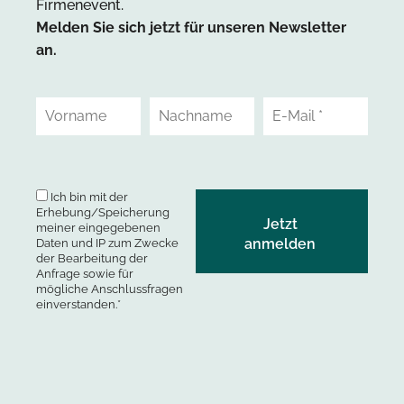
Firmenevent.
Melden Sie sich jetzt für unseren Newsletter
an.
Ich bin mit der
Erhebung/Speicherung
meiner eingegebenen
Daten und IP zum Zwecke
der Bearbeitung der
Anfrage sowie für
mögliche Anschlussfragen
einverstanden.*