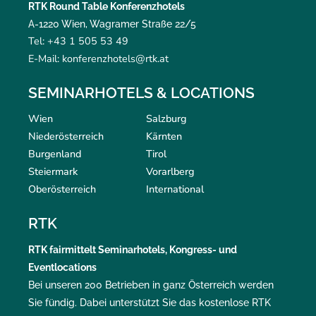
RTK Round Table Konferenzhotels
A-1220 Wien, Wagramer Straße 22/5
Tel: +43 1 505 53 49
E-Mail: konferenzhotels@rtk.at
SEMINARHOTELS & LOCATIONS
Wien
Salzburg
Niederösterreich
Kärnten
Burgenland
Tirol
Steiermark
Vorarlberg
Oberösterreich
International
RTK
RTK
fairmittelt
Seminarhotels, Kongress- und
Eventlocations
Bei unseren 200 Betrieben in ganz Österreich werden
Sie fündig. Dabei unterstützt Sie das kostenlose RTK