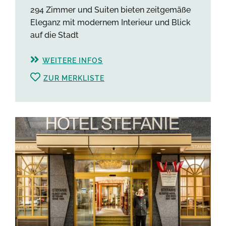
294 Zimmer und Suiten bieten zeitgemäße
Eleganz mit modernem Interieur und Blick
auf die Stadt
WEITERE INFOS
ZUR MERKLISTE