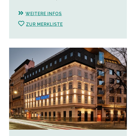
WEITERE INFOS
ZUR MERKLISTE