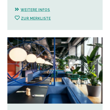
WEITERE INFOS
ZUR MERKLISTE