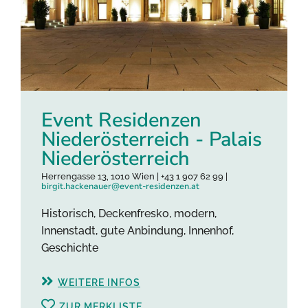
Event Residenzen
Niederösterreich - Palais
Niederösterreich
Herrengasse 13, 1010 Wien | +43 1 907 62 99 |
birgit.hackenauer@event-residenzen.at
Historisch, Deckenfresko, modern,
Innenstadt, gute Anbindung, Innenhof,
Geschichte
WEITERE INFOS
ZUR MERKLISTE