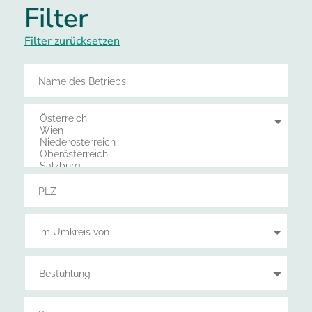
Filter
Filter zurücksetzen