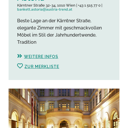
Kärntner Straße 32-34, 1010 Wien | +43 1 515 77 0 |
bankett.astoria@austria-trend.at
Beste Lage an der Kärntner Straße,
elegante Zimmer mit geschmackvollen
Möbel im Stil der Jahrhundertwende,
Tradition
WEITERE INFOS
ZUR MERKLISTE