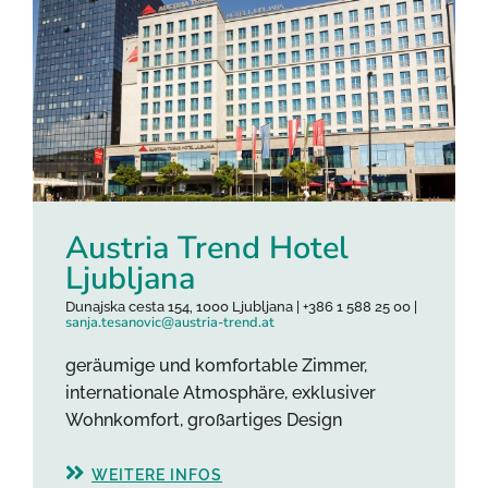
Austria Trend Hotel
Ljubljana
Dunajska cesta 154, 1000 Ljubljana | +386 1 588 25 00 |
sanja.tesanovic@austria-trend.at
geräumige und komfortable Zimmer,
internationale Atmosphäre, exklusiver
Wohnkomfort, großartiges Design
WEITERE INFOS