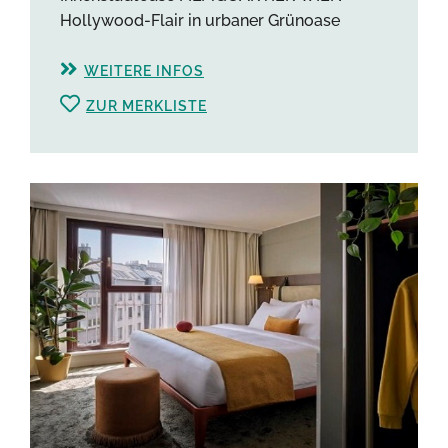
Hollywood-Flair in urbaner Grünoase
WEITERE INFOS
ZUR MERKLISTE