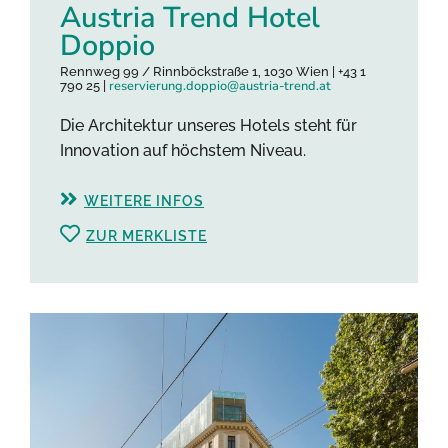
Austria Trend Hotel
Doppio
Rennweg 99 / Rinnböckstraße 1, 1030 Wien | +43 1
reservierung.doppio@austria-trend.at
790 25 |
Die Architektur unseres Hotels steht für
Innovation auf höchstem Niveau.
WEITERE INFOS
ZUR MERKLISTE