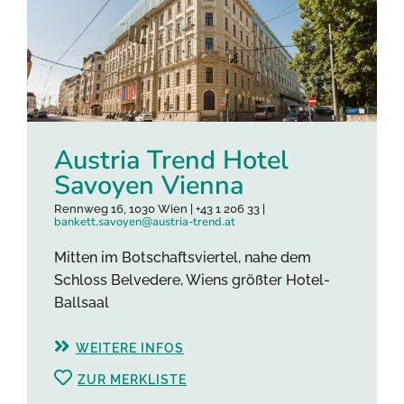
Austria Trend Hotel
Savoyen Vienna
Rennweg 16, 1030 Wien | +43 1 206 33 |
bankett.savoyen@austria-trend.at
Mitten im Botschaftsviertel, nahe dem
Schloss Belvedere, Wiens größter Hotel-
Ballsaal
WEITERE INFOS
ZUR MERKLISTE