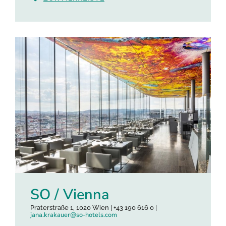
SO / Vienna
Praterstraße 1, 1020 Wien | +43 190 616 0 |
jana.krakauer@so-hotels.com