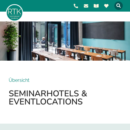
Übersicht
SEMINARHOTELS &
EVENTLOCATIONS