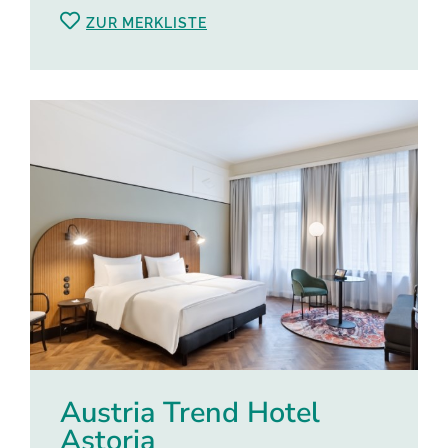
ZUR MERKLISTE
Austria Trend Hotel
Astoria