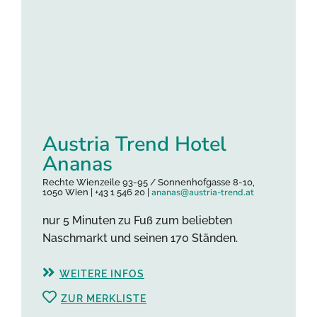
Austria Trend Hotel
Ananas
Rechte Wienzeile 93-95 / Sonnenhofgasse 8-10,
ananas@austria-trend.at
1050 Wien | +43 1 546 20 |
nur 5 Minuten zu Fuß zum beliebten
Naschmarkt und seinen 170 Ständen.
WEITERE INFOS
ZUR MERKLISTE