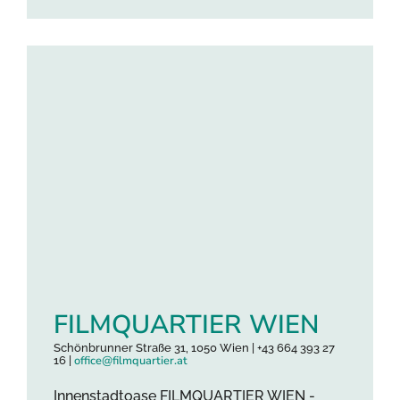
FILMQUARTIER WIEN
Schönbrunner Straße 31, 1050 Wien | +43 664 393 27
office@filmquartier.at
16 |
Innenstadtoase FILMQUARTIER WIEN -