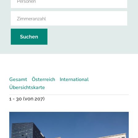
Suchen
Gesamt
Österreich
International
Übersichtskarte
1 -
30
(von 207)