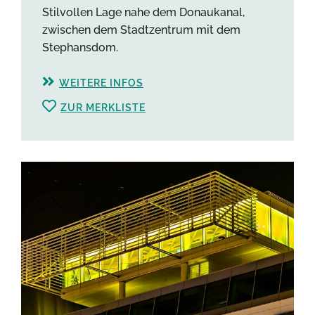
Stilvollen Lage nahe dem Donaukanal,
zwischen dem Stadtzentrum mit dem
Stephansdom.
WEITERE INFOS
ZUR MERKLISTE