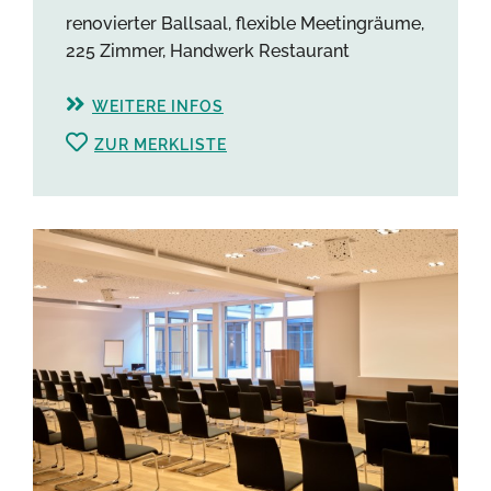
renovierter Ballsaal, flexible Meetingräume,
225 Zimmer, Handwerk Restaurant
WEITERE INFOS
ZUR MERKLISTE