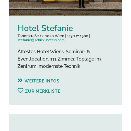
Hotel Stefanie
Taborstraße 12, 1020 Wien | +43 1 211500 |
stefanie@schick-hotels.com
Ältestes Hotel Wiens, Seminar- &
Eventlocation, 111 Zimmer, Toplage im
Zentrum, modernste Technik
WEITERE INFOS
ZUR MERKLISTE