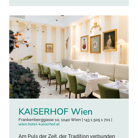
KAISERHOF Wien
Frankenberggasse 10, 1040 Wien | +43 1 505 1 701 |
wien.hotel-kaiserhof.at
Am Puls der Zeit, der Tradition verbunden