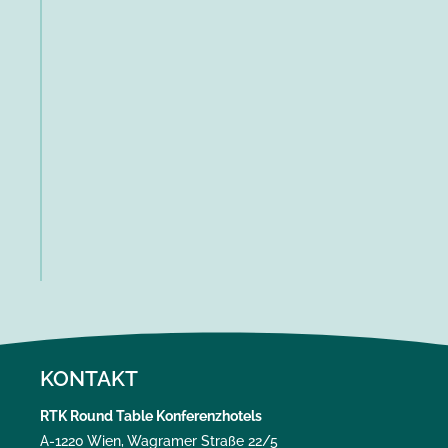
KONTAKT
RTK Round Table Konferenzhotels
A-1220 Wien, Wagramer Straße 22/5