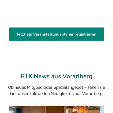
Jetzt als Veranstaltungsplaner registrieren
RTK News aus Vorarlberg
Ob neues Mitglied oder Spezialangebot – sehen sie
hier unsere aktuellen Neuigkeiten aus Vorarlberg.