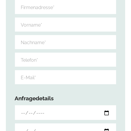
Anfragedetails