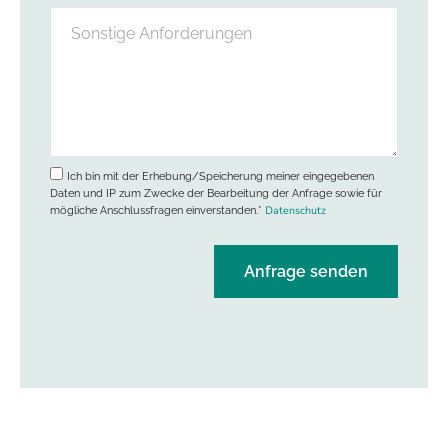
Ich bin mit der Erhebung/Speicherung meiner eingegebenen
Daten und IP zum Zwecke der Bearbeitung der Anfrage sowie für
Datenschutz
mögliche Anschlussfragen einverstanden.*
Anfrage senden