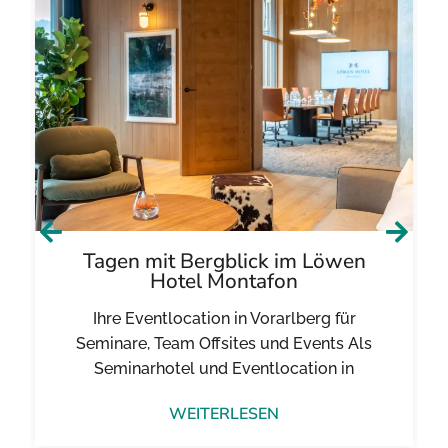
Tagen mit Bergblick im Löwen
Hotel Montafon
Ihre Eventlocation in Vorarlberg für
Seminare, Team Offsites und Events Als
Seminarhotel und Eventlocation in
WEITERLESEN