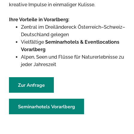
kreative Impulse in einmaliger Kulisse.
Ihre Vorteile in Vorarlberg:
Zentral im Dreiländereck Österreich–Schweiz–
Deutschland gelegen
Vielfältige
Seminarhotels & Eventlocations
Vorarlberg
Alpen, Seen und Flüsse für Naturerlebnisse zu
jeder Jahreszeit
Zur Anfrage
Seminarhotels Vorarlberg