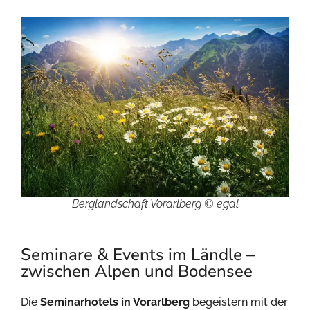
Berglandschaft Vorarlberg © egal
Seminare & Events im Ländle –
zwischen Alpen und Bodensee
Die
Seminarhotels in Vorarlberg
begeistern mit der