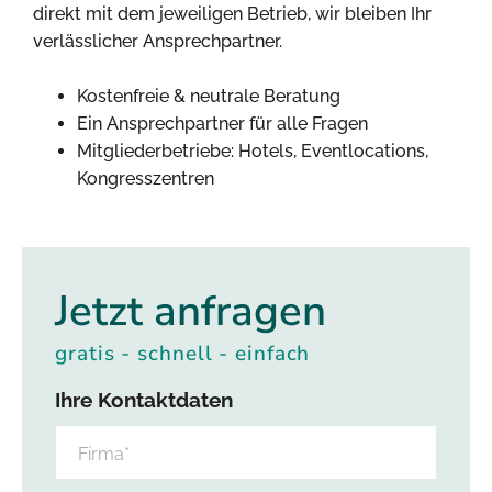
direkt mit dem jeweiligen Betrieb, wir bleiben Ihr
verlässlicher Ansprechpartner.
Kostenfreie & neutrale Beratung
Ein Ansprechpartner für alle Fragen
Mitgliederbetriebe: Hotels, Eventlocations,
Kongresszentren
Jetzt anfragen
gratis - schnell - einfach
Ihre Kontaktdaten