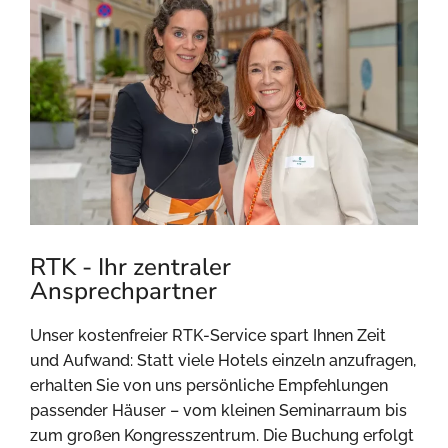
RTK - Ihr zentraler
Ansprechpartner
Unser kostenfreier RTK-Service spart Ihnen Zeit
und Aufwand: Statt viele Hotels einzeln anzufragen,
erhalten Sie von uns persönliche Empfehlungen
passender Häuser – vom kleinen Seminarraum bis
zum großen Kongresszentrum. Die Buchung erfolgt