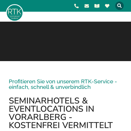
Profitieren Sie von unserem RTK-Service -
einfach, schnell & unverbindlich
SEMINARHOTELS &
EVENTLOCATIONS IN
VORARLBERG -
KOSTENFREI VERMITTELT