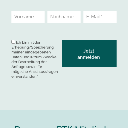
Ich bin mit der
Erhebung/Speicherung
meiner eingegebenen
Daten und IP zum Zwecke
der Bearbeitung der
Anfrage sowie für
mögliche Anschlussfragen
einverstanden.*