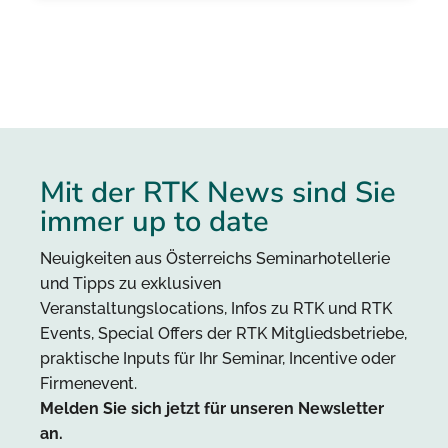
Mit der RTK News sind Sie
immer up to date
Neuigkeiten aus Österreichs Seminarhotellerie
und Tipps zu exklusiven
Veranstaltungslocations, Infos zu RTK und RTK
Events, Special Offers der RTK Mitgliedsbetriebe,
praktische Inputs für Ihr Seminar, Incentive oder
Firmenevent.
Melden Sie sich jetzt für unseren Newsletter
an.