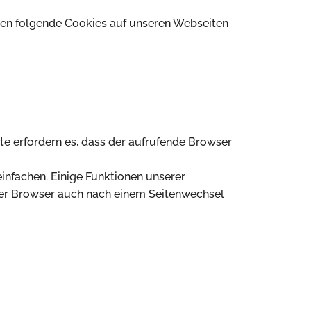
en folgende Cookies auf unseren Webseiten
te erfordern es, dass der aufrufende Browser
infachen. Einige Funktionen unserer
s der Browser auch nach einem Seitenwechsel