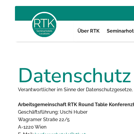
Über RTK
Seminarhote
Datenschutz
Verantwortlicher im Sinne der Datenschutzgesetze
Arbeitsgemeinschaft RTK Round Table Konferenz
Geschäftsführung: Uschi Huber
Wagramer Straße 22/5
A-1220 Wien