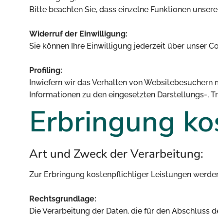
Bitte beachten Sie, dass einzelne Funktionen unser
Widerruf der Einwilligung:
Sie können Ihre Einwilligung jederzeit über unser 
Profiling:
Inwiefern wir das Verhalten von Websitebesuchern m
Informationen zu den eingesetzten Darstellungs-, 
Erbringung ko
Art und Zweck der Verarbeitung:
Zur Erbringung kostenpflichtiger Leistungen werden
Rechtsgrundlage:
Die Verarbeitung der Daten, die für den Abschluss des 