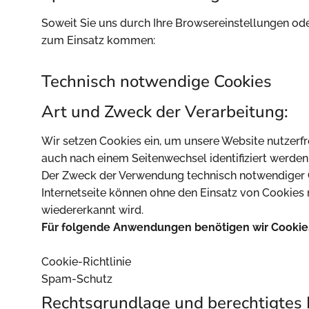
Soweit Sie uns durch Ihre Browsereinstellungen o
zum Einsatz kommen:
Technisch notwendige Cookies
Art und Zweck der Verarbeitung:
Wir setzen Cookies ein, um unsere Website nutzerfre
auch nach einem Seitenwechsel identifiziert werden
Der Zweck der Verwendung technisch notwendiger Co
Internetseite können ohne den Einsatz von Cookies 
wiedererkannt wird.
Für folgende Anwendungen benötigen wir Cookie
Cookie-Richtlinie
Spam-Schutz
Rechtsgrundlage und berechtigtes 