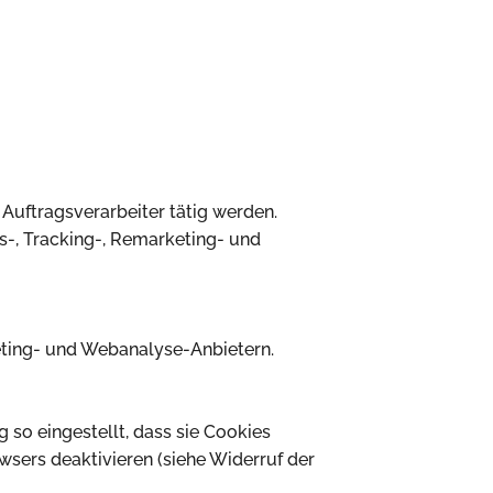
 Auftragsverarbeiter tätig werden.
s-, Tracking-, Remarketing- und
keting- und Webanalyse-Anbietern.
so eingestellt, dass sie Cookies
wsers deaktivieren (siehe Widerruf der