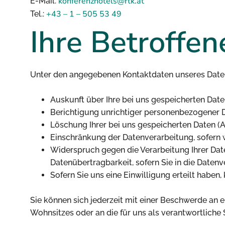
konferenzhotels@rtk.at
E-Mail:
+43 – 1 – 505 53 49
Tel.:
Ihre Betroffe
Unter den angegebenen Kontaktdaten unseres Daten
Auskunft über Ihre bei uns gespeicherten Date
Berichtigung unrichtiger personenbezogener D
Löschung Ihrer bei uns gespeicherten Daten (A
Einschränkung der Datenverarbeitung, sofern wi
Widerspruch gegen die Verarbeitung Ihrer Dat
Datenübertragbarkeit, sofern Sie in die Daten
Sofern Sie uns eine Einwilligung erteilt haben,
Sie können sich jederzeit mit einer Beschwerde an 
Wohnsitzes oder an die für uns als verantwortliche