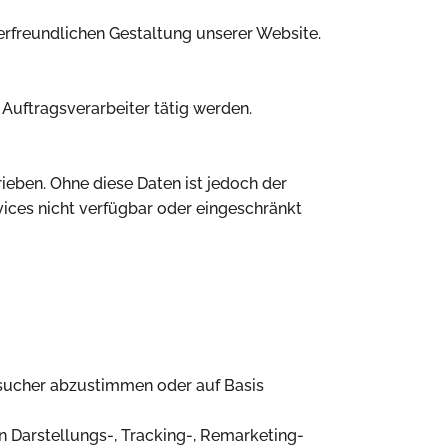
tzerfreundlichen Gestaltung unserer Website.
 Auftragsverarbeiter tätig werden.
ieben. Ohne diese Daten ist jedoch der
vices nicht verfügbar oder eingeschränkt
esucher abzustimmen oder auf Basis
n Darstellungs-, Tracking-, Remarketing-