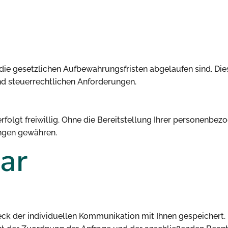
die gesetzlichen Aufbewahrungsfristen abgelaufen sind. Die
 steuerrechtlichen Anforderungen.
rfolgt freiwillig. Ohne die Bereitstellung Ihrer personenbe
ngen gewähren.
ar
 der individuellen Kommunikation mit Ihnen gespeichert. Hi