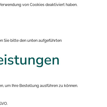
e Verwendung von Cookies deaktiviert haben.
n Sie bitte den unten aufgeführten
eistungen
en, um Ihre Bestellung ausführen zu können.
SGVO.