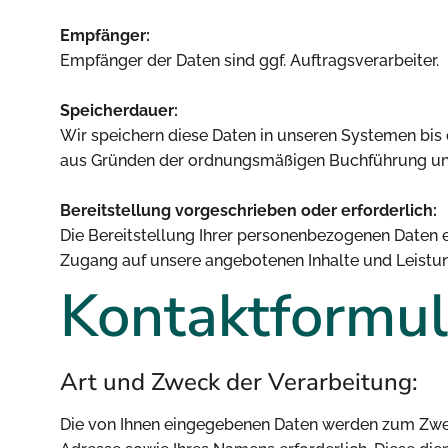
Empfänger:
Empfänger der Daten sind ggf. Auftragsverarbeiter.
Speicherdauer:
Wir speichern diese Daten in unseren Systemen bis 
aus Gründen der ordnungsmäßigen Buchführung und
Bereitstellung vorgeschrieben oder erforderlich:
Die Bereitstellung Ihrer personenbezogenen Daten e
Zugang auf unsere angebotenen Inhalte und Leistu
Kontaktformul
Art und Zweck der Verarbeitung:
Die von Ihnen eingegebenen Daten werden zum Zweck