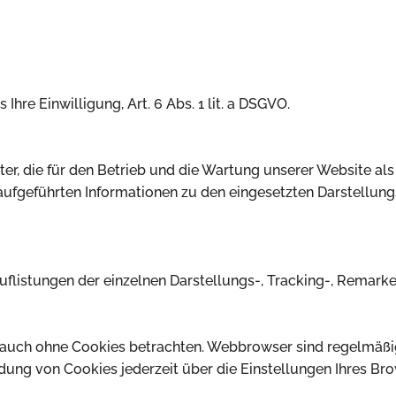
Ihre Einwilligung, Art. 6 Abs. 1 lit. a DSGVO.
ter, die für den Betrieb und die Wartung unserer Website als
ufgeführten Informationen zu den eingesetzten Darstellung
uflistungen der einzelnen Darstellungs-, Tracking-, Remar
 auch ohne Cookies betrachten. Webbrowser sind regelmäßig 
ung von Cookies jederzeit über die Einstellungen Ihres Bro