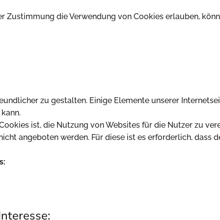
der Zustimmung die Verwendung von Cookies erlauben, könn
undlicher zu gestalten. Einige Elemente unserer Internetsei
 kann.
okies ist, die Nutzung von Websites für die Nutzer zu vere
nicht angeboten werden. Für diese ist es erforderlich, das
s:
Interesse: