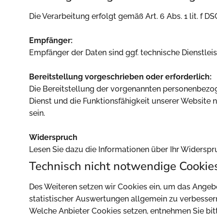
Die Verarbeitung erfolgt gemäß Art. 6 Abs. 1 lit. f
Empfänger:
Empfänger der Daten sind ggf. technische Dienstleis
Bereitstellung vorgeschrieben oder erforderlich:
Die Bereitstellung der vorgenannten personenbezoge
Dienst und die Funktionsfähigkeit unserer Website 
sein.
Widerspruch
Lesen Sie dazu die Informationen über Ihr Widerspr
Technisch nicht notwendige Cookie
Des Weiteren setzen wir Cookies ein, um das Angeb
statistischer Auswertungen allgemein zu verbesser
Welche Anbieter Cookies setzen, entnehmen Sie bitt