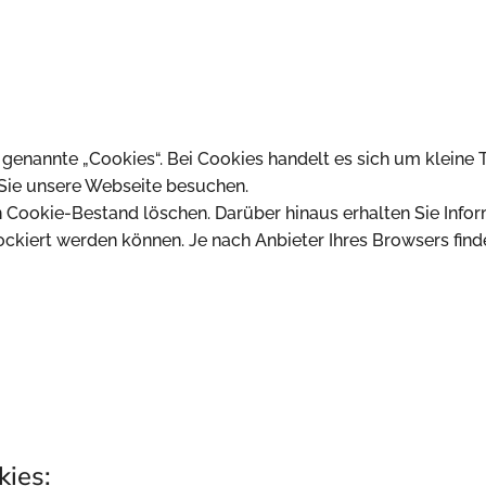
enannte „Cookies“. Bei Cookies handelt es sich um kleine T
 Sie unsere Webseite besuchen.
 Cookie-Bestand löschen. Darüber hinaus erhalten Sie Infor
ckiert werden können. Je nach Anbieter Ihres Browsers find
kies: