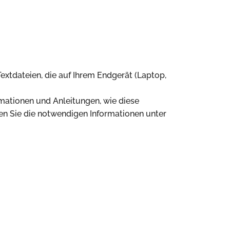
extdateien, die auf Ihrem Endgerät (Laptop,
mationen und Anleitungen, wie diese
en Sie die notwendigen Informationen unter