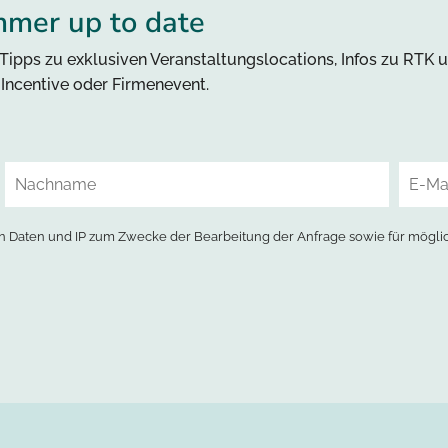
mmer up to date
Tipps zu exklusiven Veranstaltungslocations, Infos zu RTK 
, Incentive oder Firmenevent.
 Daten und IP zum Zwecke der Bearbeitung der Anfrage sowie für mögli