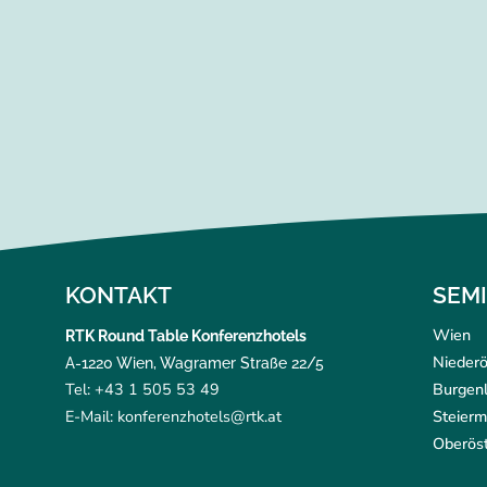
KONTAKT
SEM
Wien
RTK Round Table Konferenzhotels
Niederö
A-1220 Wien, Wagramer Straße 22/5
Tel: +43 1 505 53 49
Burgen
E-Mail: konferenzhotels@rtk.at
Steierm
Oberöst