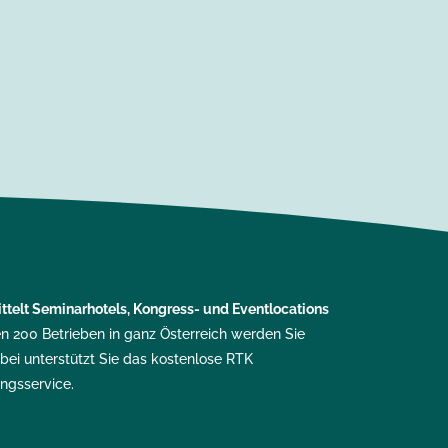
ttelt
Seminarhotels, Kongress- und Eventlocations
en 200 Betrieben in ganz Österreich werden Sie
bei unterstützt Sie das kostenlose RTK
ungsservice
.