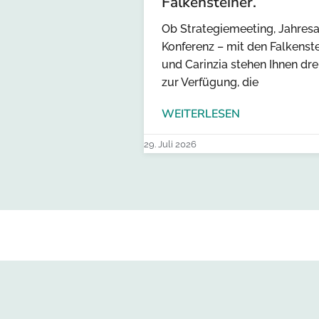
Falkensteiner.
Ob Strategiemeeting, Jahresa
Konferenz – mit den Falkenst
und Carinzia stehen Ihnen dr
zur Verfügung, die
WEITERLESEN
29. Juli 2026