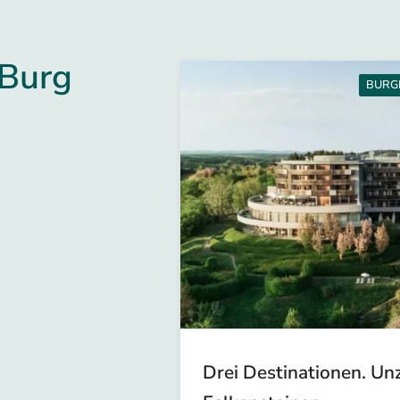
 Burg
BURG
Drei Destinationen. Un