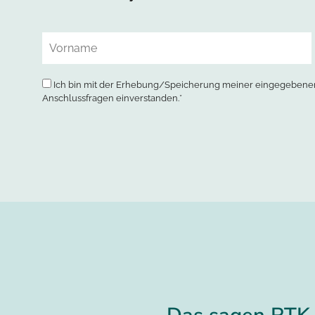
Ich bin mit der Erhebung/Speicherung meiner eingegebenen
Anschlussfragen einverstanden.*