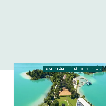
BUNDESLÄNDER
KÄRNTEN
NEWS