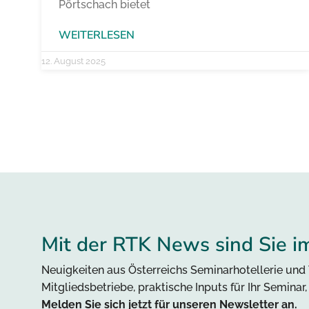
Pörtschach bietet
WEITERLESEN
12. August 2025
Mit der RTK News sind Sie i
Neuigkeiten aus Österreichs Seminarhotellerie und 
Mitgliedsbetriebe, praktische Inputs für Ihr Seminar
Melden Sie sich jetzt für unseren Newsletter an.