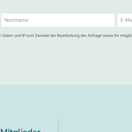
 Daten und IP zum Zwecke der Bearbeitung der Anfrage sowie für mögli