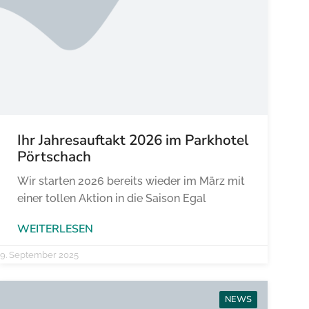
Ihr Jahresauftakt 2026 im Parkhotel
Pörtschach
Wir starten 2026 bereits wieder im März mit
einer tollen Aktion in die Saison Egal
WEITERLESEN
9. September 2025
NEWS