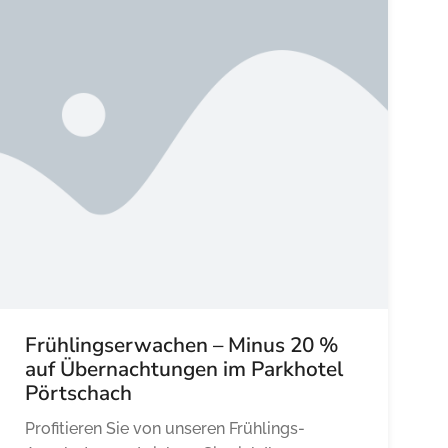
Frühlingserwachen – Minus 20 %
auf Übernachtungen im Parkhotel
Pörtschach
Profitieren Sie von unseren Frühlings-