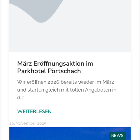
März Eröffnungsaktion im
Parkhotel Pörtschach
Wir eröffnen 2026 bereits wieder im März
und starten gleich mit tollen Angeboten in
die
WEITERLESEN
20. November 2025
NEWS