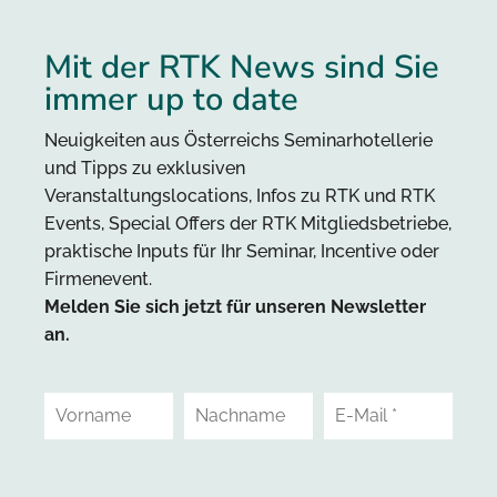
Mit der RTK News sind Sie
immer up to date
Neuigkeiten aus Österreichs Seminarhotellerie
und Tipps zu exklusiven
Veranstaltungslocations, Infos zu RTK und RTK
Events, Special Offers der RTK Mitgliedsbetriebe,
praktische Inputs für Ihr Seminar, Incentive oder
Firmenevent.
Melden Sie sich jetzt für unseren Newsletter
an.