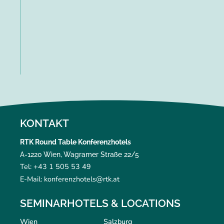
KONTAKT
RTK Round Table Konferenzhotels
A-1220 Wien, Wagramer Straße 22/5
Tel: +43 1 505 53 49
E-Mail: konferenzhotels@rtk.at
SEMINARHOTELS & LOCATIONS
Wien
Salzburg