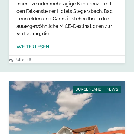
Incentive oder mehrtägige Konferenz – mit
den Falkensteiner Hotels Stegersbach, Bad
Leonfelden und Carinzia stehen Ihnen drei
außergewöhnliche MICE-Destinationen zur
Verfügung, die
WEITERLESEN
29. Juli 2026
BURGENLAND
NEWS