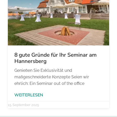
8 gute Gründe für Ihr Seminar am
Hannersberg
Genießen Sie Exklusivität und
maßgeschneiderte Konzepte Seien wir
ehrlich: Ein Seminar out of the office
WEITERLESEN
15. September 2025