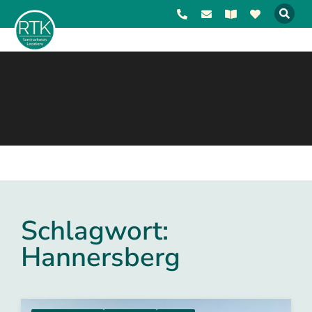
Schlagwort:
Hannersberg