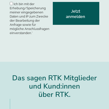
Ich bin mit der
Erhebung/Speicherung
meiner eingegebenen
Daten und IP zum Zwecke
der Bearbeitung der
Anfrage sowie für
mögliche Anschlussfragen
einverstanden.*
Das sagen RTK Mitglieder
und Kund:innen
über RTK.