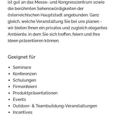
ist gut an das Messe- und Kongresszentrum sowie
die berühmten Sehenswürdigkeiten der
österreichischen Hauptstadt angebunden. Ganz
gleich, welche Veranstaltung Sie bei uns planen -
wir bieten Ihnen ein privates und zugleich elegantes
Ambiente, in dem Sie sich treffen, feiern und Ihre
Ideen präsentieren können.
Geeignet für
Seminare
Konferenzen
Schulungen
Firmenfeiern
Produktpräsentationen
Events
Outdoor- & Teambuildung-Veranstaltungen
Incentives