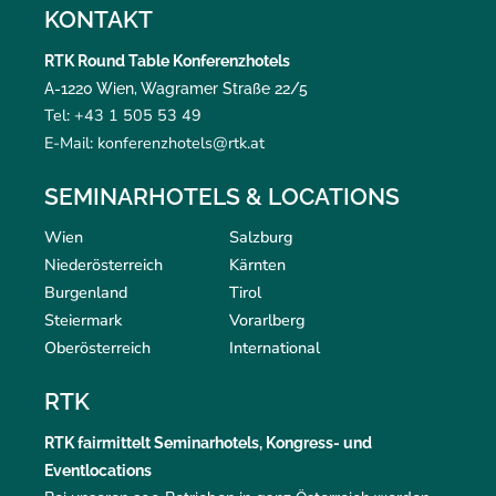
KONTAKT
RTK Round Table Konferenzhotels
A-1220 Wien, Wagramer Straße 22/5
Tel: +43 1 505 53 49
E-Mail: konferenzhotels@rtk.at
SEMINARHOTELS & LOCATIONS
Wien
Salzburg
Niederösterreich
Kärnten
Burgenland
Tirol
Steiermark
Vorarlberg
Oberösterreich
International
RTK
RTK
fairmittelt
Seminarhotels, Kongress- und
Eventlocations