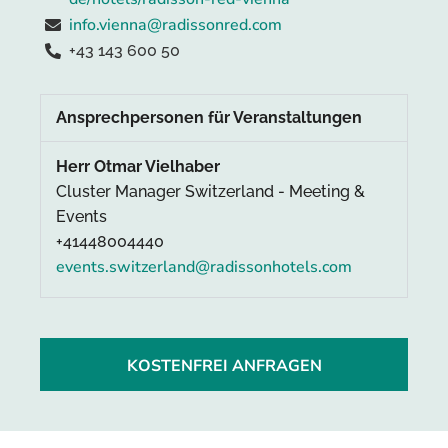
info.vienna@radissonred.com
+43 143 600 50
Ansprechpersonen für Veranstaltungen
Herr Otmar Vielhaber
Cluster Manager Switzerland - Meeting &
Events
+41448004440
events.switzerland@radissonhotels.com
KOSTENFREI ANFRAGEN