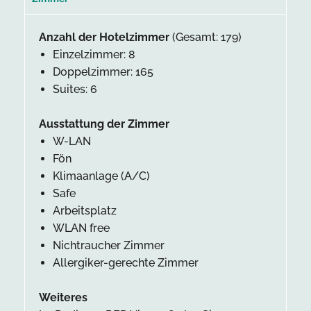
Anzahl der Hotelzimmer
(Gesamt: 179)
Einzelzimmer: 8
Doppelzimmer: 165
Suites: 6
Ausstattung der Zimmer
W-LAN
Fön
Klimaanlage (A/C)
Safe
Arbeitsplatz
WLAN free
Nichtraucher Zimmer
Allergiker-gerechte Zimmer
Weiteres