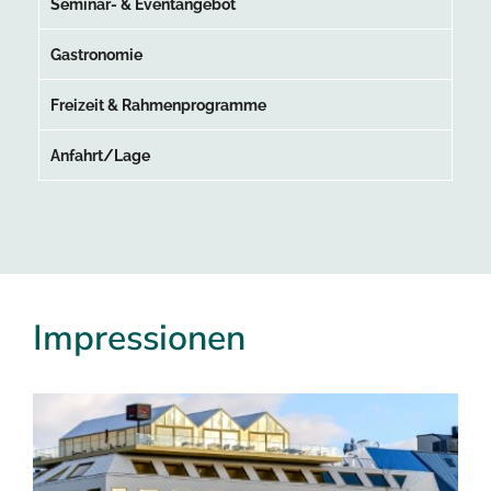
Seminar- & Eventangebot
Gastronomie
Freizeit & Rahmenprogramme
Anfahrt/Lage
Impressionen