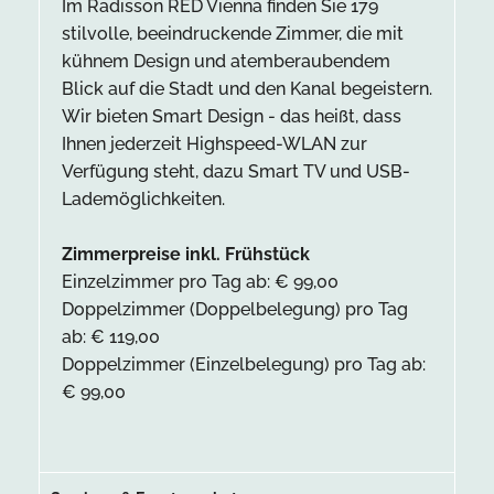
Im Radisson RED Vienna finden Sie 179
stilvolle, beeindruckende Zimmer, die mit
kühnem Design und atemberaubendem
Blick auf die Stadt und den Kanal begeistern.
Wir bieten Smart Design - das heißt, dass
Ihnen jederzeit Highspeed-WLAN zur
Verfügung steht, dazu Smart TV und USB-
Lademöglichkeiten.
Zimmerpreise inkl. Frühstück
Einzelzimmer pro Tag ab: € 99,00
Doppelzimmer (Doppelbelegung) pro Tag
ab: € 119,00
Doppelzimmer (Einzelbelegung) pro Tag ab:
€ 99,00