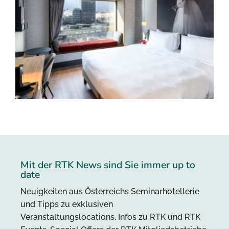
Mit der RTK News sind Sie immer up to
date
Neuigkeiten aus Österreichs Seminarhotellerie
und Tipps zu exklusiven
Veranstaltungslocations, Infos zu RTK und RTK