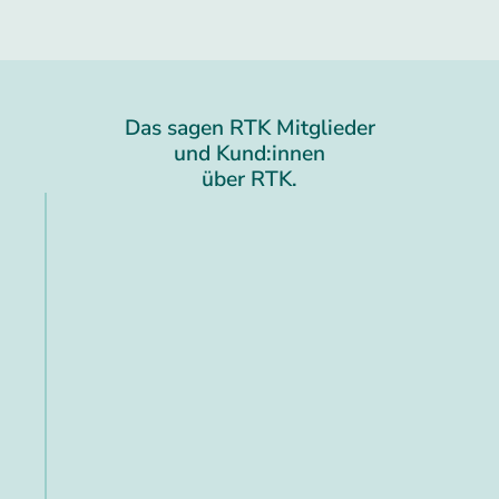
Das sagen RTK Mitglieder
und Kund:innen
über RTK.