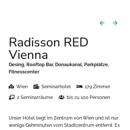
Radisson RED
Vienna
Desing, Rooftop Bar, Donaukanal, Parkplätze,
Fitnesscenter
Wien
Seminarhotel
179 Zimmer
2 Seminarräume
bis zu 100 Personen
Unser Hotel liegt im Zentrum von Wien und ist nur
wenige Gehminuten vom Stadtzentrum entfernt. Es