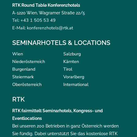
RTK Round Table Konferenzhotels
A-1220 Wien, Wagramer Straße 22/5
Tel: +43 1 505 53 49
E-Mail: konferenzhotels@rtk.at
SEMINARHOTELS & LOCATIONS
Wien
Salzburg
Niederösterreich
Kärnten
Burgenland
Tirol
Steiermark
Vorarlberg
Oberösterreich
International
RTK
RTK
fairmittelt
Seminarhotels, Kongress- und
Eventlocations
Bei unseren 200 Betrieben in ganz Österreich werden
Sie fündig. Dabei unterstützt Sie das kostenlose RTK