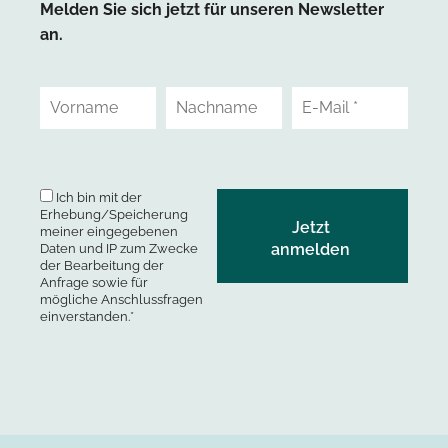
Melden Sie sich jetzt für unseren Newsletter
an.
Ich bin mit der
Erhebung/Speicherung
meiner eingegebenen
Daten und IP zum Zwecke
der Bearbeitung der
Anfrage sowie für
mögliche Anschlussfragen
einverstanden.*