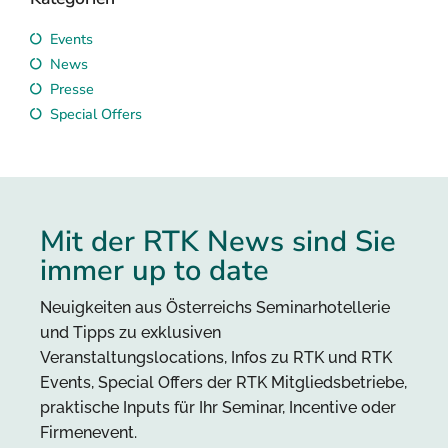
Events
News
Presse
Special Offers
Mit der RTK News sind Sie
immer up to date
Neuigkeiten aus Österreichs Seminarhotellerie
und Tipps zu exklusiven
Veranstaltungslocations, Infos zu RTK und RTK
Events, Special Offers der RTK Mitgliedsbetriebe,
praktische Inputs für Ihr Seminar, Incentive oder
Firmenevent.