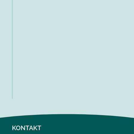
KONTAKT