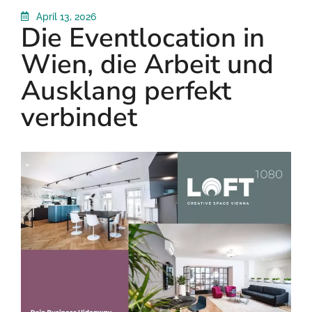
April 13, 2026
Die Eventlocation in
Wien, die Arbeit und
Ausklang perfekt
verbindet