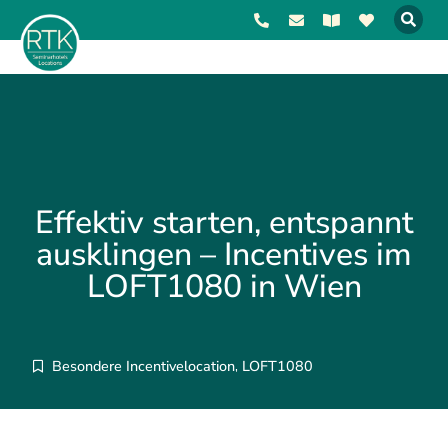
Effektiv starten, entspannt
ausklingen – Incentives im
LOFT1080 in Wien
Besondere Incentivelocation
LOFT1080
,