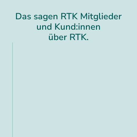
Das sagen RTK Mitglieder
und Kund:innen
über RTK.