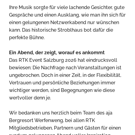
Ihre Musik sorgte für viele lachende Gesichter, gute
Gespräche und einen Ausklang, wie man ihn sich für
einen gelungenen Netzwerkabend nur wünschen
kann. Das historische Stroblhaus bot dafür die
perfekte Bühne.
Ein Abend, der zeigt, worauf es ankommt
Das RTK Event Salzburg 2026 hat eindrucksvoll
bewiesen: Die Nachfrage nach Veranstaltungen ist
ungebrochen. Doch in einer Zeit, in der Flexibilität,
Vertrauen und persönliche Beziehungen immer
wichtiger werden, sind Begegnungen wie diese
wertvoller denn je.
Wir bedanken uns herzlich beim Team des aja
Bergresort Werfenweng, bei allen RTK
Mitgliedsbetrieben, Partnern und Gästen für einen