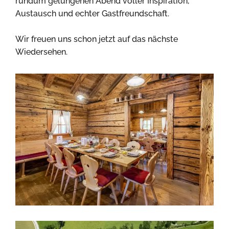
rundum gelungenen Abend voller Inspiration,
Austausch und echter Gastfreundschaft.
Wir freuen uns schon jetzt auf das nächste
Wiedersehen.