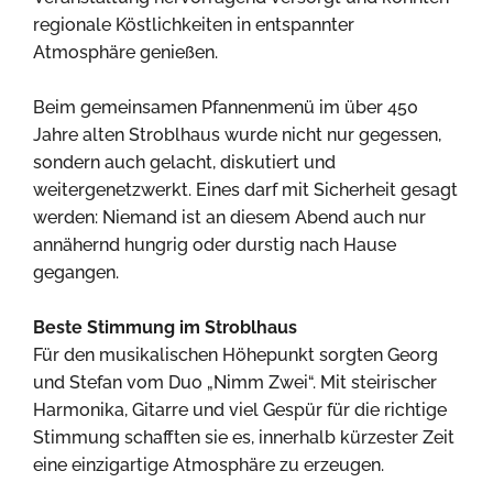
regionale Köstlichkeiten in entspannter
Atmosphäre genießen.
Beim gemeinsamen Pfannenmenü im über 450
Jahre alten Stroblhaus wurde nicht nur gegessen,
sondern auch gelacht, diskutiert und
weitergenetzwerkt. Eines darf mit Sicherheit gesagt
werden: Niemand ist an diesem Abend auch nur
annähernd hungrig oder durstig nach Hause
gegangen.
Beste Stimmung im Stroblhaus
Für den musikalischen Höhepunkt sorgten Georg
und Stefan vom Duo „Nimm Zwei“. Mit steirischer
Harmonika, Gitarre und viel Gespür für die richtige
Stimmung schafften sie es, innerhalb kürzester Zeit
eine einzigartige Atmosphäre zu erzeugen.