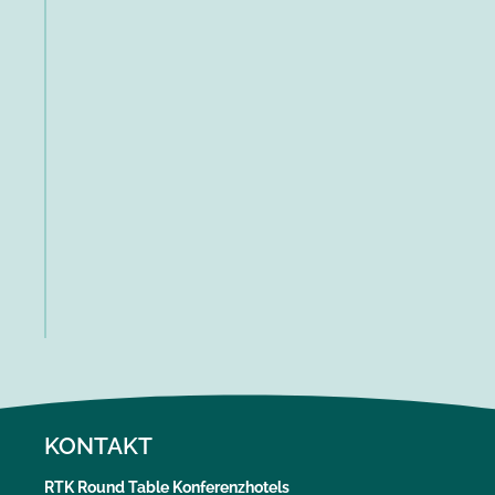
KONTAKT
RTK Round Table Konferenzhotels