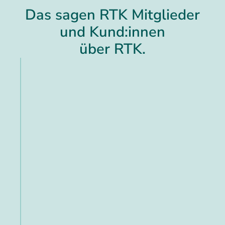
Das sagen RTK Mitglieder
und Kund:innen
über RTK.