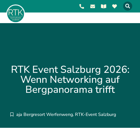
RTK Event Salzburg 2026:
Wenn Networking auf
Bergpanorama trifft
aja Bergresort Werfenweng
RTK-Event Salzburg
,