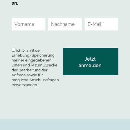
an.
Ich bin mit der
Erhebung/Speicherung
meiner eingegebenen
Daten und IP zum Zwecke
der Bearbeitung der
Anfrage sowie für
mögliche Anschlussfragen
einverstanden.*