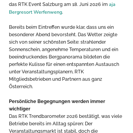
aja
das RTK Event Salzburg am 18. Juni 2026 im
Bergresort Werfenweng
.
Bereits beim Eintreffen wurde klar, dass uns ein
besonderer Abend bevorsteht. Das Wetter zeigte
sich von seiner schönsten Seite: strahlender
Sonnenschein, angenehme Temperaturen und ein
beeindruckendes Bergpanorama bildeten die
perfekte Kulisse für einen entspannten Austausch
unter Veranstaltungsplanern, RTK
Mitgliedsbetrieben und Partnern aus ganz
Österreich.
Persönliche Begegnungen werden immer
wichtiger
Das RTK Trendbarometer 2026 bestätigt, was viele
Betriebe bereits im Alltag spüren: Der
Veranstaltungsmarkt ist stabil, doch die