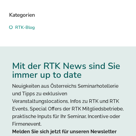
Kategorien
RTK-Blog
Mit der RTK News sind Sie
immer up to date
Neuigkeiten aus Österreichs Seminarhotellerie
und Tipps zu exklusiven
Veranstaltungslocations, Infos zu RTK und RTK
Events, Special Offers der RTK Mitgliedsbetriebe,
praktische Inputs für Ihr Seminar, Incentive oder
Firmenevent.
Melden Sie sich jetzt für unseren Newsletter