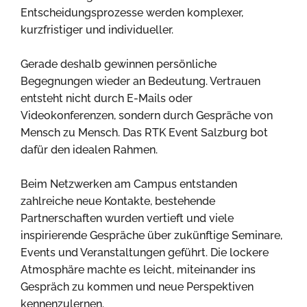
Entscheidungsprozesse werden komplexer,
kurzfristiger und individueller.
Gerade deshalb gewinnen persönliche
Begegnungen wieder an Bedeutung. Vertrauen
entsteht nicht durch E-Mails oder
Videokonferenzen, sondern durch Gespräche von
Mensch zu Mensch. Das RTK Event Salzburg bot
dafür den idealen Rahmen.
Beim Netzwerken am Campus entstanden
zahlreiche neue Kontakte, bestehende
Partnerschaften wurden vertieft und viele
inspirierende Gespräche über zukünftige Seminare,
Events und Veranstaltungen geführt. Die lockere
Atmosphäre machte es leicht, miteinander ins
Gespräch zu kommen und neue Perspektiven
kennenzulernen.