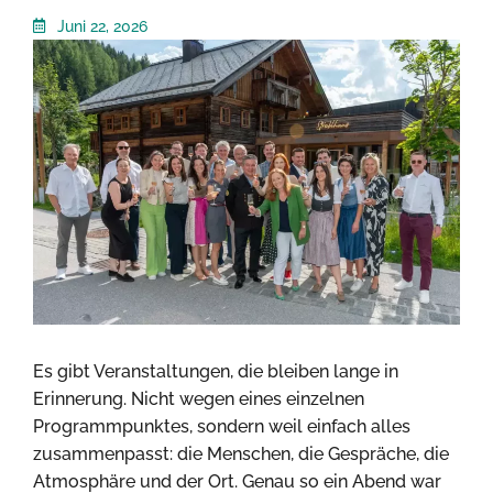
Juni 22, 2026
Es gibt Veranstaltungen, die bleiben lange in
Erinnerung. Nicht wegen eines einzelnen
Programmpunktes, sondern weil einfach alles
zusammenpasst: die Menschen, die Gespräche, die
Atmosphäre und der Ort. Genau so ein Abend war