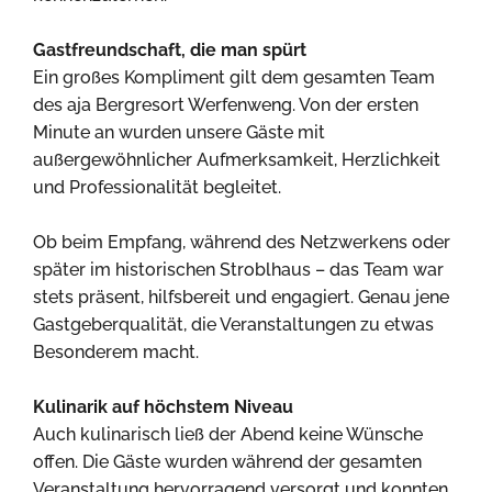
Gastfreundschaft, die man spürt
Ein großes Kompliment gilt dem gesamten Team
des aja Bergresort Werfenweng. Von der ersten
Minute an wurden unsere Gäste mit
außergewöhnlicher Aufmerksamkeit, Herzlichkeit
und Professionalität begleitet.
Ob beim Empfang, während des Netzwerkens oder
später im historischen Stroblhaus – das Team war
stets präsent, hilfsbereit und engagiert. Genau jene
Gastgeberqualität, die Veranstaltungen zu etwas
Besonderem macht.
Kulinarik auf höchstem Niveau
Auch kulinarisch ließ der Abend keine Wünsche
offen. Die Gäste wurden während der gesamten
Veranstaltung hervorragend versorgt und konnten