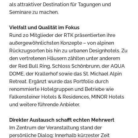
als attraktiver Destination für Tagungen und
Seminare zu machen.
Vielfalt und Qualität im Fokus
Rund 20 Mitglieder der RTK präsentierten ihre
außergewöhnlichsten Konzepte – von alpinen
Rückzugsorten bis hin zu urbanen Designhotels. Zu
den vertretenen Häusern zählten unter anderem
der Red Bull Ring, Schloss Schönbrunn, der AQUA
DOME, der Krallerhof sowie das St. Michael Alpin
Retreat. Ergänzt wurde das Portfolio durch
renommierte Hotelgruppen und Betriebe wie
Falkensteiner Hotels & Residences, MINOR Hotels
und weitere führende Anbieter.
Direkter Austausch schafft echten Mehrwert
Im Zentrum der Veranstaltung stand der
persönliche Dialog: Innerhalb kürzester Zeit