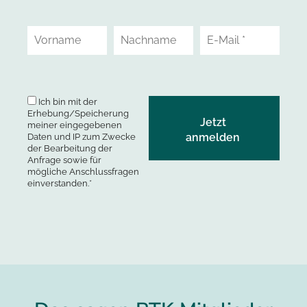
Ich bin mit der
Erhebung/Speicherung
meiner eingegebenen
Daten und IP zum Zwecke
der Bearbeitung der
Anfrage sowie für
mögliche Anschlussfragen
einverstanden.*