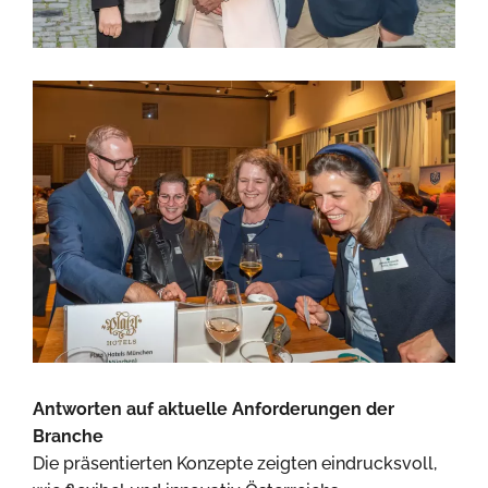
Antworten auf aktuelle Anforderungen der
Branche
Die präsentierten Konzepte zeigten eindrucksvoll,