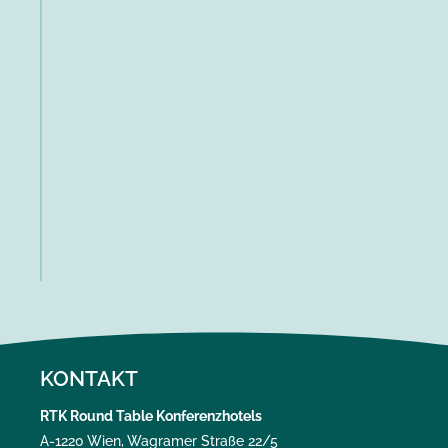
KONTAKT
RTK Round Table Konferenzhotels
A-1220 Wien, Wagramer Straße 22/5