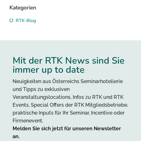
Kategorien
RTK-Blog
Mit der RTK News sind Sie
immer up to date
Neuigkeiten aus Österreichs Seminarhotellerie
und Tipps zu exklusiven
Veranstaltungslocations, Infos zu RTK und RTK
Events, Special Offers der RTK Mitgliedsbetriebe,
praktische Inputs für Ihr Seminar, Incentive oder
Firmenevent.
Melden Sie sich jetzt für unseren Newsletter
an.