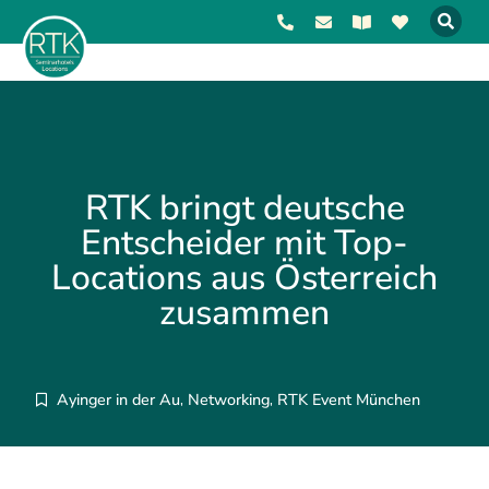
RTK bringt deutsche
Entscheider mit Top-
Locations aus Österreich
zusammen
Ayinger in der Au
Networking
RTK Event München
,
,