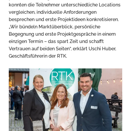
konnten die Teilnehmer unterschiedliche Locations
vergleichen, individuelle Anforderungen
besprechen und erste Projektideen konkretisieren.
„Wir bündeln Marktüberblick, persönliche
Begegnung und erste Projektgespräche in einem
einzigen Termin – das spart Zeit und schafft
Vertrauen auf beiden Seiten“, erklärt Uschi Huber,
Geschäftsführerin der RTK.