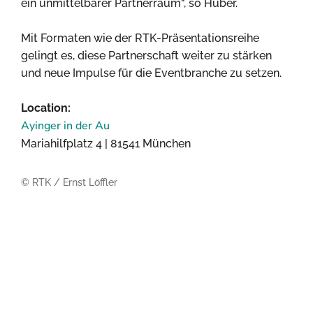
ein unmittelbarer Partnerraum“, so Huber.
Mit Formaten wie der RTK-Präsentationsreihe
gelingt es, diese Partnerschaft weiter zu stärken
und neue Impulse für die Eventbranche zu setzen.
Location:
Ayinger in der Au
Mariahilfplatz 4 | 81541 München
© RTK / Ernst Löffler