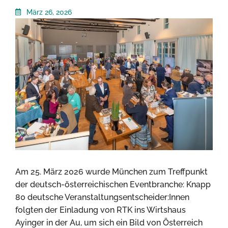
März 26, 2026
Am 25. März 2026 wurde München zum Treffpunkt
der deutsch-österreichischen Eventbranche: Knapp
80 deutsche Veranstaltungsentscheider:Innen
folgten der Einladung von RTK ins Wirtshaus
Ayinger in der Au, um sich ein Bild von Österreich