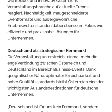
wie flexibel und innovativ Österreichs
Veranstaltungsbranche auf aktuelle Trends
reagiert. Nachhaltigkeit, maßgeschneiderte
Eventformate und außergewöhnliche
Erlebniswelten standen dabei ebenso im Fokus wie
effiziente und praxisnahe Lösungen für
Unternehmen.
Deutschland als strategischer Kernmarkt
Die Veranstaltung unterstreicht einmal mehr die
enge Verbindung zwischen Österreich und
Deutschland im Bereich Business-Events. Dank
geografischer Nähe, optimaler Erreichbarkeit und
hoher Qualitätsstandards bleibt Österreich eine der
wichtigsten Auslandsdestinationen für deutsche
Unternehmen.
„Deutschland ist für uns kein Fernmarkt, sondern