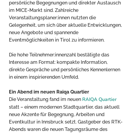
persönliche Begegnungen und direkter Austausch
im MICE-Markt sind. Zahlreiche
Veranstaltungsplaner:innen nutzten die
Gelegenheit, um sich über aktuelle Entwicklungen,
neue Angebote und spannende
Eventmöglichkeiten in Tirol zu informieren.
Die hohe Teilnehmer:innenzahl bestätigte das
Interesse am Format: kompakte Information,
direkte Gespräche und persönliches Kennenlernen
in einem inspirierenden Umfeld.
Ein Abend im neuen Raiqa Quartier
RAIQA Quartier
Die Veranstaltung fand im neuen
statt – einem modernen Stadtquartier, das aktuell
neue Akzente für Begegnung, Arbeiten und
Eventkultur in Innsbruck setzt. Gastgeber des RTK-
Abends waren die neuen Tagungsräume des