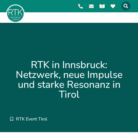
RTK in Innsbruck:
Netzwerk, neue Impulse
und starke Resonanz in
Tirol
RTK Event Tirol