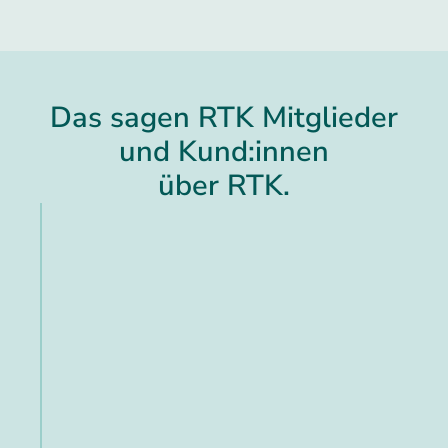
Das sagen RTK Mitglieder
und Kund:innen
über RTK.