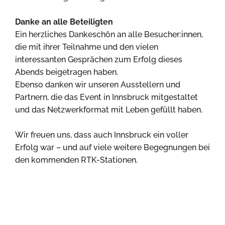
Danke an alle Beteiligten
Ein herzliches Dankeschön an alle Besucher:innen,
die mit ihrer Teilnahme und den vielen
interessanten Gesprächen zum Erfolg dieses
Abends beigetragen haben.
Ebenso danken wir unseren Ausstellern und
Partnern, die das Event in Innsbruck mitgestaltet
und das Netzwerkformat mit Leben gefüllt haben.
Wir freuen uns, dass auch Innsbruck ein voller
Erfolg war – und auf viele weitere Begegnungen bei
den kommenden RTK-Stationen.