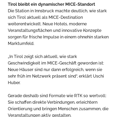
Tirol bleibt ein dynamischer MICE-Standort
Die Station in Innsbruck machte deutlich, wie stark
sich Tirol aktuell als MICE-Destination
weiterentwickelt. Neue Hotels, moderne
Veranstaltungsflächen und innovative Konzepte
sorgen für frische Impulse in einem ohnehin starken
Marktumfeld.
„In Tirol zeigt sich aktuell, wie stark
Geschwindigkeit im MICE-Geschäft geworden ist:
Neue Häuser sind nur dann erfolgreich, wenn sie
sehr früh im Netzwerk präsent sind“, erklärt Uschi
Huber.
Gerade deshalb sind Formate wie RTK so wertvoll:
Sie schaffen direkte Verbindungen, erleichtern
Orientierung und bringen Menschen zusammen, die
Veranstaltungen aktiv gestalten.