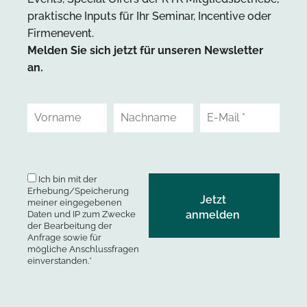
praktische Inputs für Ihr Seminar, Incentive oder
Firmenevent.
Melden Sie sich jetzt für unseren Newsletter
an.
Ich bin mit der
Erhebung/Speicherung
meiner eingegebenen
Daten und IP zum Zwecke
der Bearbeitung der
Anfrage sowie für
mögliche Anschlussfragen
einverstanden.*