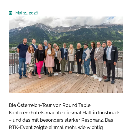
Mai 11, 2026
Die Österreich-Tour von Round Table
Konferenzhotels machte diesmal Halt in Innsbruck
– und das mit besonders starker Resonanz. Das
RTK-Event zeigte einmal mehr, wie wichtig