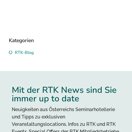
Kategorien
RTK-Blog
Mit der RTK News sind Sie
immer up to date
Neuigkeiten aus Österreichs Seminarhotellerie
und Tipps zu exklusiven
Veranstaltungslocations, Infos zu RTK und RTK
Events, Special Offers der RTK Mitgliedsbetriebe,