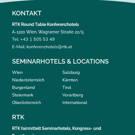
KONTAKT
RTK Round Table Konferenzhotels
A-1220 Wien, Wagramer Straße 22/5
Tel: +43 1 505 53 49
E-Mail: konferenzhotels@rtk.at
SEMINARHOTELS & LOCATIONS
Wien
Salzburg
Niederösterreich
Kärnten
Burgenland
Tirol
Steiermark
Vorarlberg
Oberösterreich
International
RTK
RTK
fairmittelt
Seminarhotels, Kongress- und