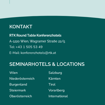
KONTAKT
RTK Round Table Konferenzhotels
A-1220 Wien, Wagramer Straße 22/5
Tel: +43 1 505 53 49
E-Mail: konferenzhotels@rtk.at
SEMINARHOTELS & LOCATIONS
Wien
Salzburg
Niederösterreich
Kärnten
Burgenland
Tirol
Steiermark
Vorarlberg
Oberösterreich
International