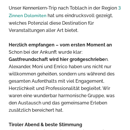
3
Unser Kennenlern-Trip nach Toblach in der Region
Zinnen Dolomiten
hat uns eindrucksvoll gezeigt,
welches Potenzial diese Destination für
Veranstaltungen aller Art bietet.
Herzlich empfangen – vom ersten Moment an
Schon bei der Ankunft wurde klar:
Gastfreundschaft wird hier großgeschriebe
n.
Alexander, Moni und Enrico haben uns nicht nur
willkommen geheißen, sondern uns während des
gesamten Aufenthalts mit viel Engagement,
Herzlichkeit und Professionalität begleitet. Wir
waren eine wunderbar harmonische Gruppe, was
den Austausch und das gemeinsame Erleben
zusätzlich bereichert hat.
Tiroler Abend & beste Stimmung