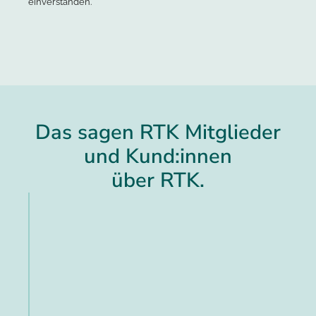
einverstanden.*
Das sagen RTK Mitglieder
und Kund:innen
über RTK.