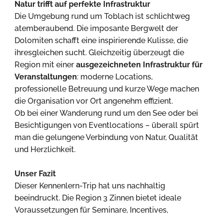
Natur trifft auf perfekte Infrastruktur
Die Umgebung rund um Toblach ist schlichtweg
atemberaubend. Die imposante Bergwelt der
Dolomiten schafft eine inspirierende Kulisse, die
ihresgleichen sucht. Gleichzeitig überzeugt die
Region mit einer
ausgezeichneten Infrastruktur für
Veranstaltungen
: moderne Locations,
professionelle Betreuung und kurze Wege machen
die Organisation vor Ort angenehm effizient.
Ob bei einer Wanderung rund um den See oder bei
Besichtigungen von Eventlocations – überall spürt
man die gelungene Verbindung von Natur, Qualität
und Herzlichkeit.
Unser Fazit
Dieser Kennenlern-Trip hat uns nachhaltig
beeindruckt. Die Region 3 Zinnen bietet ideale
Voraussetzungen für Seminare, Incentives,