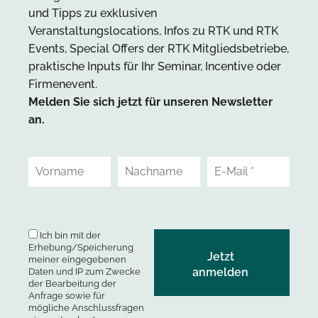
und Tipps zu exklusiven
Veranstaltungslocations, Infos zu RTK und RTK
Events, Special Offers der RTK Mitgliedsbetriebe,
praktische Inputs für Ihr Seminar, Incentive oder
Firmenevent.
Melden Sie sich jetzt für unseren Newsletter
an.
Ich bin mit der
Erhebung/Speicherung
meiner eingegebenen
Daten und IP zum Zwecke
der Bearbeitung der
Anfrage sowie für
mögliche Anschlussfragen