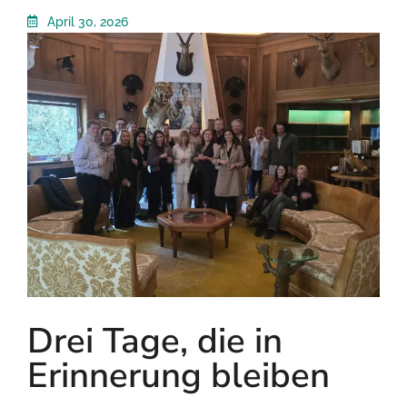
April 30, 2026
Drei Tage, die in
Erinnerung bleiben