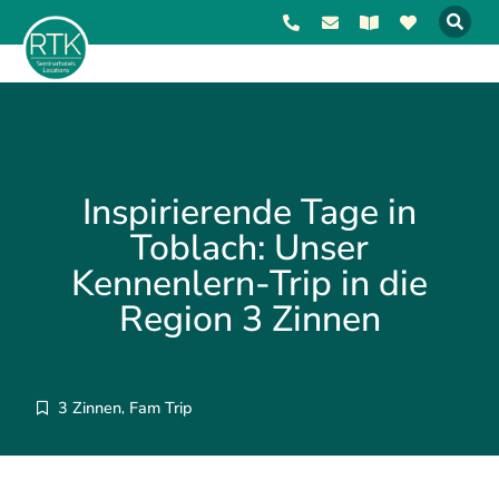
Inspirierende Tage in
Toblach: Unser
Kennenlern-Trip in die
Region 3 Zinnen
3 Zinnen
Fam Trip
,