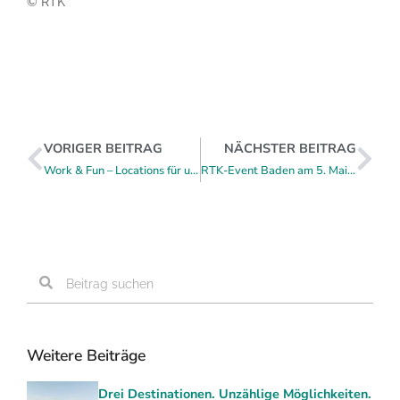
© RTK
VORIGER BEITRAG
NÄCHSTER BEITRAG
Work & Fun – Locations für unvergessliche Incentives
RTK-Event Baden am 5. Mai 2026: Business & Glücksmomente
Weitere Beiträge
Drei Destinationen. Unzählige Möglichkeiten.