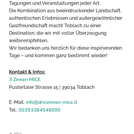
Tagungen und Veranstaltungen jeder Art.
Die Kombination aus beeindruckender Landschaft,
authentischen Erlebnissen und außergewöhnlicher
Gastfreundschaft macht Toblach zu einer
Destination, die wir mit voller Überzeugung
weiterempfehlen.
Wir bedanken uns herzlich für diese inspirierenden
Tage – und kommen ganz bestimmt wieder!
Kontakt & Infos:
3 Zinnen MICE
Pustertaler Strasse 15 | 39034 Toblach
info@dreizinnen-mice.it
E-Mail:
00393384546000
Tel.: