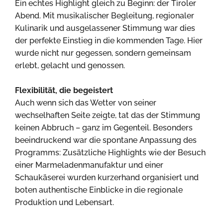
Ein echtes Highlight gleich zu Beginn: der Tiroler
Abend. Mit musikalischer Begleitung, regionaler
Kulinarik und ausgelassener Stimmung war dies
der perfekte Einstieg in die kommenden Tage. Hier
wurde nicht nur gegessen, sondern gemeinsam
erlebt, gelacht und genossen.
Flexibilität, die begeistert
Auch wenn sich das Wetter von seiner
wechselhaften Seite zeigte, tat das der Stimmung
keinen Abbruch – ganz im Gegenteil. Besonders
beeindruckend war die spontane Anpassung des
Programms: Zusätzliche Highlights wie der Besuch
einer Marmeladenmanufaktur und einer
Schaukäserei wurden kurzerhand organisiert und
boten authentische Einblicke in die regionale
Produktion und Lebensart.