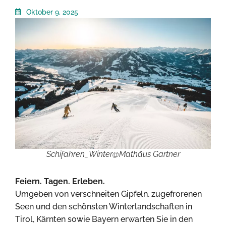
Oktober 9, 2025
Schifahren_Winter@Mathäus Gartner
Feiern. Tagen. Erleben.
Umgeben von verschneiten Gipfeln, zugefrorenen
Seen und den schönsten Winterlandschaften in
Tirol, Kärnten sowie Bayern erwarten Sie in den