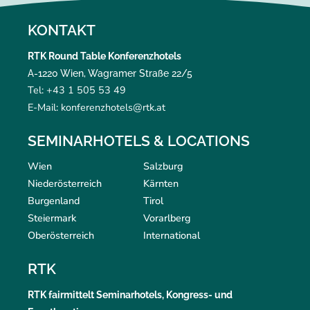
KONTAKT
RTK Round Table Konferenzhotels
A-1220 Wien, Wagramer Straße 22/5
Tel: +43 1 505 53 49
E-Mail: konferenzhotels@rtk.at
SEMINARHOTELS & LOCATIONS
Wien
Salzburg
Niederösterreich
Kärnten
Burgenland
Tirol
Steiermark
Vorarlberg
Oberösterreich
International
RTK
RTK
fairmittelt
Seminarhotels, Kongress- und