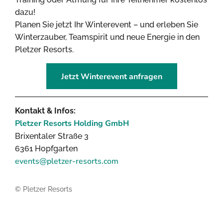
dazu!
Planen Sie jetzt Ihr Winterevent – und erleben Sie
Winterzauber, Teamspirit und neue Energie in den
Pletzer Resorts.
Jetzt Winterevent anfragen
Kontakt & Infos:
Pletzer Resorts Holding GmbH
Brixentaler Straße 3
6361 Hopfgarten
events@pletzer-resorts.com
© Pletzer Resorts