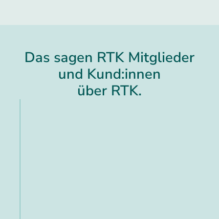
Das sagen RTK Mitglieder
und Kund:innen
über RTK.