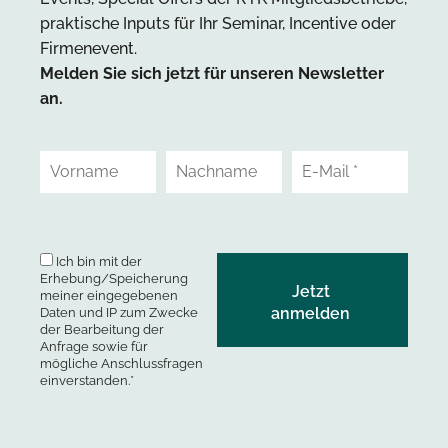
praktische Inputs für Ihr Seminar, Incentive oder
Firmenevent.
Melden Sie sich jetzt für unseren Newsletter
an.
Ich bin mit der
Erhebung/Speicherung
meiner eingegebenen
Daten und IP zum Zwecke
der Bearbeitung der
Anfrage sowie für
mögliche Anschlussfragen
einverstanden.*