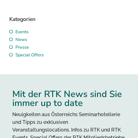
Kategorien
Events
News
Presse
Special Offers
Mit der RTK News sind Sie
immer up to date
Neuigkeiten aus Österreichs Seminarhotellerie
und Tipps zu exklusiven
Veranstaltungslocations, Infos zu RTK und RTK
Events, Special Offers der RTK Mitgliedsbetriebe,