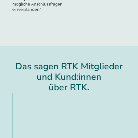
mögliche Anschlussfragen
einverstanden.*
Das sagen RTK Mitglieder
und Kund:innen
über RTK.