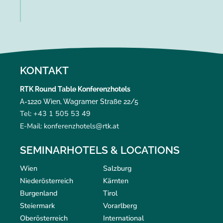
KONTAKT
RTK Round Table Konferenzhotels
A-1220 Wien, Wagramer Straße 22/5
Tel: +43 1 505 53 49
E-Mail: konferenzhotels@rtk.at
SEMINARHOTELS & LOCATIONS
Wien
Salzburg
Niederösterreich
Kärnten
Burgenland
Tirol
Steiermark
Vorarlberg
Oberösterreich
International