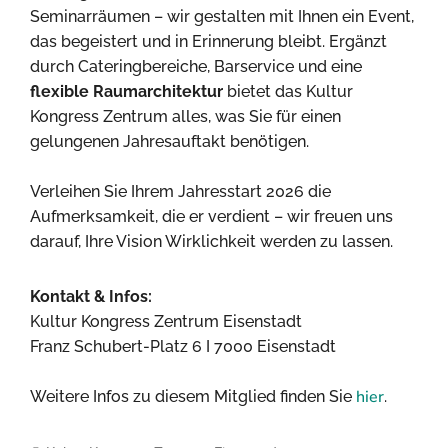
Seminarräumen – wir gestalten mit Ihnen ein Event,
das begeistert und in Erinnerung bleibt. Ergänzt
durch Cateringbereiche, Barservice und eine
flexible Raumarchitektur
bietet das Kultur
Kongress Zentrum alles, was Sie für einen
gelungenen Jahresauftakt benötigen.
Verleihen Sie Ihrem Jahresstart 2026 die
Aufmerksamkeit, die er verdient – wir freuen uns
darauf, Ihre Vision Wirklichkeit werden zu lassen.
Kontakt & Infos:
Kultur Kongress Zentrum Eisenstadt
Franz Schubert-Platz 6 I 7000 Eisenstadt
hier
Weitere Infos zu diesem Mitglied finden Sie
.