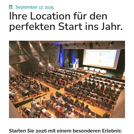
September 17, 2025
Ihre Location für den
perfekten Start ins Jahr.
Starten Sie 2026 mit einem besonderen Erlebnis: