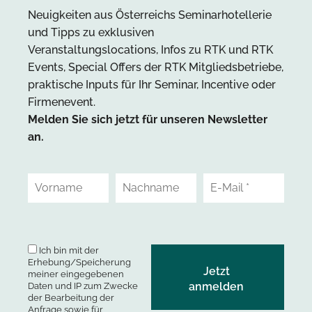
Neuigkeiten aus Österreichs Seminarhotellerie
und Tipps zu exklusiven
Veranstaltungslocations, Infos zu RTK und RTK
Events, Special Offers der RTK Mitgliedsbetriebe,
praktische Inputs für Ihr Seminar, Incentive oder
Firmenevent.
Melden Sie sich jetzt für unseren Newsletter
an.
Ich bin mit der
Erhebung/Speicherung
meiner eingegebenen
Daten und IP zum Zwecke
der Bearbeitung der
Anfrage sowie für