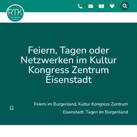
Feiern, Tagen oder
Netzwerken im Kultur
Kongress Zentrum
Eisenstadt
Feiern im Burgenland
Kultur Kongress Zentrum
,
Eisenstadt
Tagen im Burgenland
,