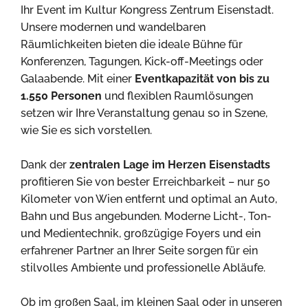
Ihr Event im Kultur Kongress Zentrum Eisenstadt.
Unsere modernen und wandelbaren
Räumlichkeiten bieten die ideale Bühne für
Konferenzen, Tagungen, Kick-off-Meetings oder
Galaabende. Mit einer
Eventkapazität von bis zu
1.550 Personen
und flexiblen Raumlösungen
setzen wir Ihre Veranstaltung genau so in Szene,
wie Sie es sich vorstellen.
Dank der
zentralen Lage im Herzen Eisenstadts
profitieren Sie von bester Erreichbarkeit – nur 50
Kilometer von Wien entfernt und optimal an Auto,
Bahn und Bus angebunden. Moderne Licht-, Ton-
und Medientechnik, großzügige Foyers und ein
erfahrener Partner an Ihrer Seite sorgen für ein
stilvolles Ambiente und professionelle Abläufe.
Ob im großen Saal, im kleinen Saal oder in unseren