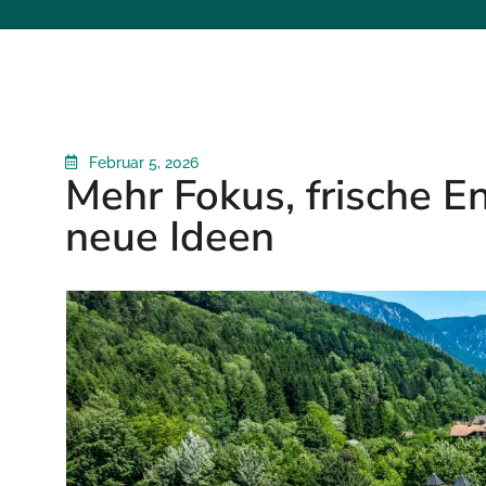
Februar 5, 2026
Mehr Fokus, frische E
neue Ideen