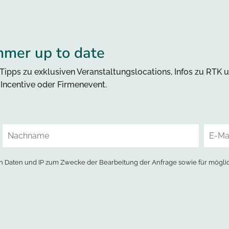
mmer up to date
Tipps zu exklusiven Veranstaltungslocations, Infos zu RTK 
, Incentive oder Firmenevent.
 Daten und IP zum Zwecke der Bearbeitung der Anfrage sowie für mögli