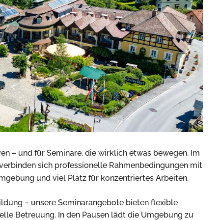
iven – und für Seminare, die wirklich etwas bewegen. Im
, verbinden sich professionelle Rahmenbedingungen mit
Umgebung und viel Platz für konzentriertes Arbeiten.
ldung – unsere Seminarangebote bieten flexible
elle Betreuung. In den Pausen lädt die Umgebung zu