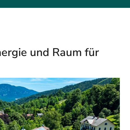
nergie und Raum für