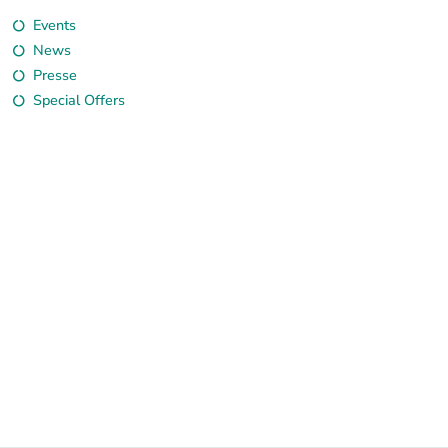
Events
News
Presse
Special Offers