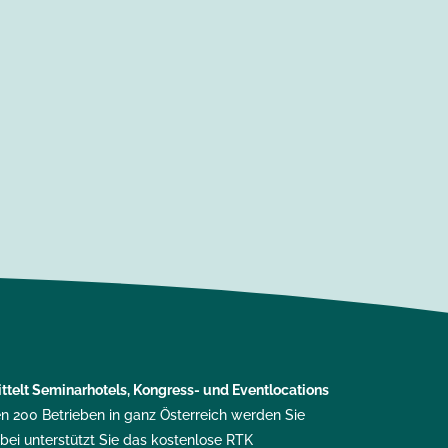
ttelt
Seminarhotels, Kongress- und Eventlocations
en 200 Betrieben in ganz Österreich werden Sie
bei unterstützt Sie das kostenlose RTK