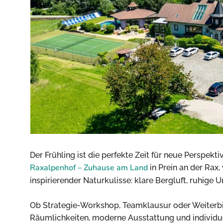
Der Frühling ist die perfekte Zeit für neue Perspekt
Raxalpenhof – Zuhause am Land
in Prein an der Rax
inspirierender Naturkulisse: klare Bergluft, ruhige 
Ob Strategie-Workshop, Teamklausur oder Weiterbi
Räumlichkeiten, moderne Ausstattung und individu