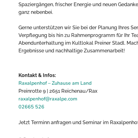
Spaziergängen, frischer Energie und neuen Gedanke
ganz nebenbei.
Gerne unterstützen wir Sie bei der Planung Ihres 
Verpflegung bis hin zu Rahmenprogramm für Ihr T
Abendunterhaltung im Kultlokal Preiner Stadl. Mach
Ergebnisse und nachhaltige Zusammenarbeit!
Kontakt & Infos:
Raxalpenhof – Zuhause am Land
Preinrotte 9 | 2651 Reichenau/Rax
raxalpenhof@raxalpe.com
02665 526
Jetzt Terminn anfragen und Seminar im Raxalpenhof