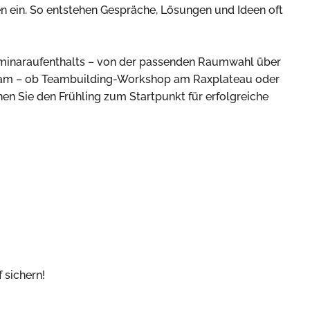
n ein. So entstehen Gespräche, Lösungen und Ideen oft
Seminaraufenthalts – von der passenden Raumwahl über
eam – ob Teambuilding-Workshop am Raxplateau oder
en Sie den Frühling zum Startpunkt für erfolgreiche
 sichern!