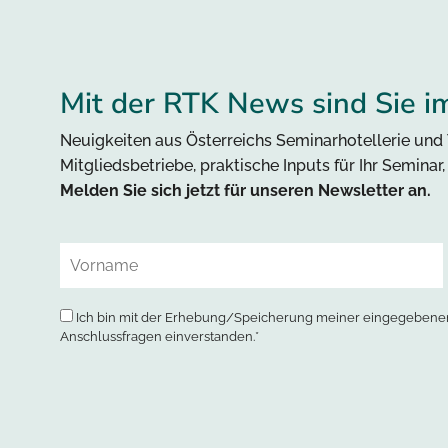
Mit der RTK News sind Sie i
Neuigkeiten aus Österreichs Seminarhotellerie und 
Mitgliedsbetriebe, praktische Inputs für Ihr Seminar
Melden Sie sich jetzt für unseren Newsletter an.
Ich bin mit der Erhebung/Speicherung meiner eingegebenen
Anschlussfragen einverstanden.*