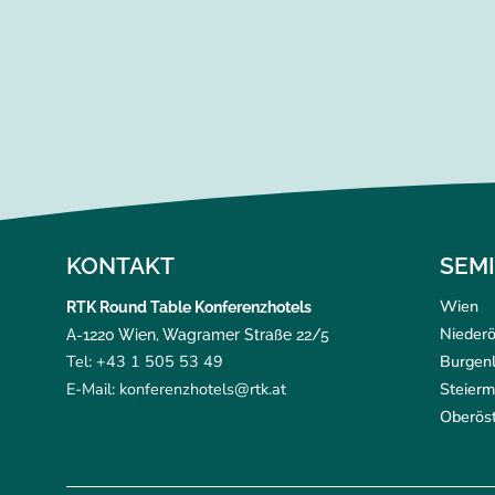
KONTAKT
SEM
Wien
RTK Round Table Konferenzhotels
Niederö
A-1220 Wien, Wagramer Straße 22/5
Tel: +43 1 505 53 49
Burgen
E-Mail: konferenzhotels@rtk.at
Steierm
Oberöst