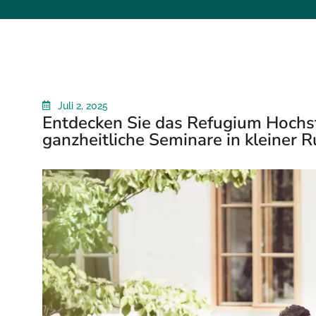
Juli 2, 2025
Entdecken Sie das Refugium Hochstr
ganzheitliche Seminare in kleiner 