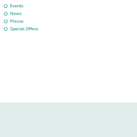
Events
News
Presse
Special Offers