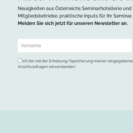
Neuigkeiten aus Österreichs Seminarhotellerie und 
Mitgliedsbetriebe, praktische Inputs für Ihr Seminar
Melden Sie sich jetzt für unseren Newsletter an.
Ich bin mit der Erhebung/Speicherung meiner eingegebenen
Anschlussfragen einverstanden.*