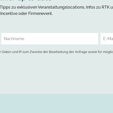
Tipps zu exklusiven Veranstaltungslocations, Infos zu RTK 
, Incentive oder Firmenevent.
 Daten und IP zum Zwecke der Bearbeitung der Anfrage sowie für mögli