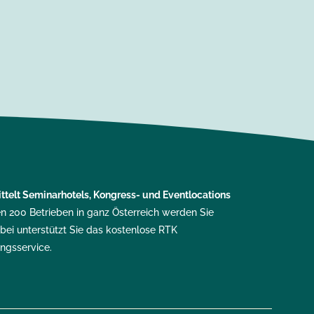
ttelt
Seminarhotels, Kongress- und Eventlocations
en 200 Betrieben in ganz Österreich werden Sie
bei unterstützt Sie das kostenlose RTK
ungsservice
.