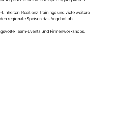
inheiten, Resilienz Trainings und viele weitere
nden regionale Speisen das Angebot ab.
ungsvolle Team-Events und Firmenworkshops.