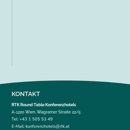
KONTAKT
RTK Round Table Konferenzhotels
A-1220 Wien, Wagramer Straße 22/5
Tel: +43 1 505 53 49
E-Mail: konferenzhotels@rtk.at