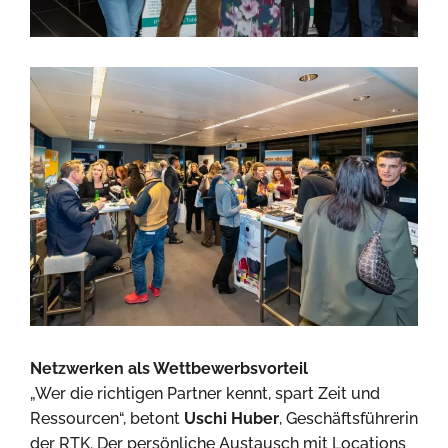
Netzwerken als Wettbewerbsvorteil
„Wer die richtigen Partner kennt, spart Zeit und
Ressourcen“, betont
Uschi Huber
, Geschäftsführerin
der RTK. Der persönliche Austausch mit Locations