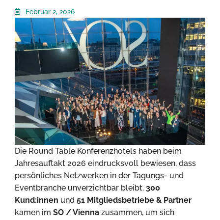
Februar 2, 2026
Die Round Table Konferenzhotels haben beim
Jahresauftakt 2026 eindrucksvoll bewiesen, dass
persönliches Netzwerken in der Tagungs- und
Eventbranche unverzichtbar bleibt.
300
Kund:innen
und
51 Mitgliedsbetriebe & Partner
kamen im
SO / Vienna
zusammen, um sich