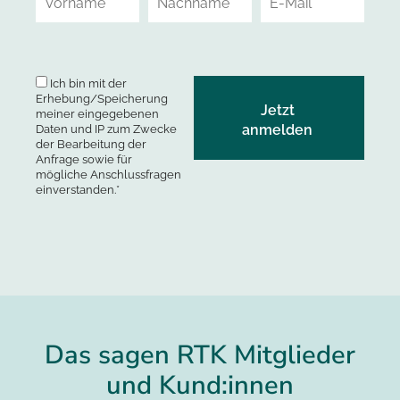
Ich bin mit der
Erhebung/Speicherung
meiner eingegebenen
Daten und IP zum Zwecke
der Bearbeitung der
Anfrage sowie für
mögliche Anschlussfragen
einverstanden.*
Das sagen RTK Mitglieder
und Kund:innen