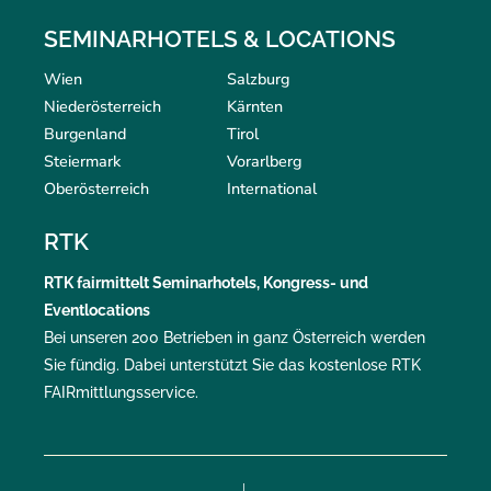
SEMINARHOTELS & LOCATIONS
Wien
Salzburg
Niederösterreich
Kärnten
Burgenland
Tirol
Steiermark
Vorarlberg
Oberösterreich
International
RTK
RTK
fairmittelt
Seminarhotels, Kongress- und
Eventlocations
Bei unseren 200 Betrieben in ganz Österreich werden
Sie fündig. Dabei unterstützt Sie das kostenlose RTK
FAIRmittlungsservice
.
|