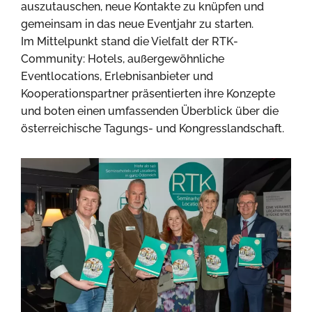
auszutauschen, neue Kontakte zu knüpfen und
gemeinsam in das neue Eventjahr zu starten.
Im Mittelpunkt stand die Vielfalt der RTK-
Community: Hotels, außergewöhnliche
Eventlocations, Erlebnisanbieter und
Kooperationspartner präsentierten ihre Konzepte
und boten einen umfassenden Überblick über die
österreichische Tagungs- und Kongresslandschaft.