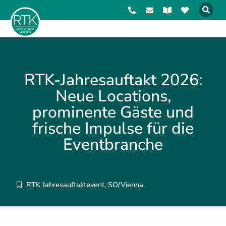
RTK-Jahresauftakt 2026:
Neue Locations,
prominente Gäste und
frische Impulse für die
Eventbranche
RTK Jahresauftaktevent
SO/Vienna
,