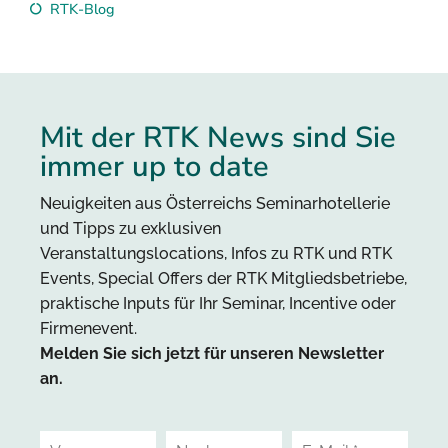
RTK-Blog
Mit der RTK News sind Sie
immer up to date
Neuigkeiten aus Österreichs Seminarhotellerie
und Tipps zu exklusiven
Veranstaltungslocations, Infos zu RTK und RTK
Events, Special Offers der RTK Mitgliedsbetriebe,
praktische Inputs für Ihr Seminar, Incentive oder
Firmenevent.
Melden Sie sich jetzt für unseren Newsletter
an.