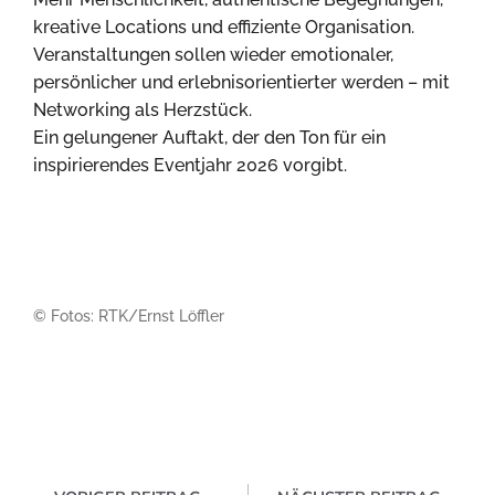
kreative Locations und effiziente Organisation.
Veranstaltungen sollen wieder emotionaler,
persönlicher und erlebnisorientierter werden – mit
Networking als Herzstück.
Ein gelungener Auftakt, der den Ton für ein
inspirierendes Eventjahr 2026 vorgibt.
© Fotos: RTK/Ernst Löffler