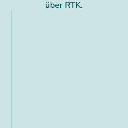
über RTK.