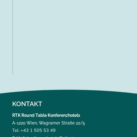
KONTAKT
RTK Round Table Konferenzhotels
A-1220 Wien, Wagramer Straße 22/5
Tel: +43 1 505 53 49