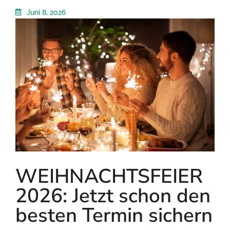
Juni 8, 2026
WEIHNACHTSFEIER
2026: Jetzt schon den
besten Termin sichern