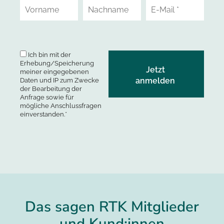
Ich bin mit der
Erhebung/Speicherung
meiner eingegebenen
Daten und IP zum Zwecke
der Bearbeitung der
Anfrage sowie für
mögliche Anschlussfragen
einverstanden.*
Das sagen RTK Mitglieder
und Kund:innen