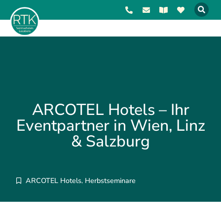
ARCOTEL Hotels – Ihr
Eventpartner in Wien, Linz
& Salzburg
ARCOTEL Hotels
Herbstseminare
,