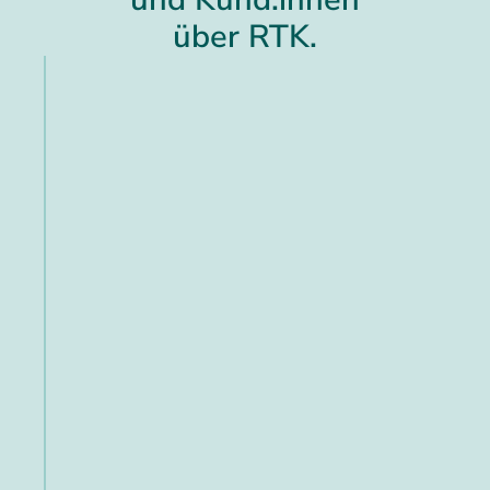
über RTK.