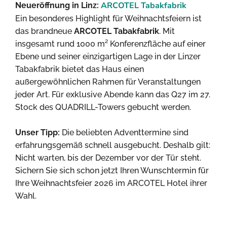
ARCOTEL Tabakfabrik
Neueröffnung in Linz:
Ein besonderes Highlight für Weihnachtsfeiern ist
das brandneue
ARCOTEL Tabakfabrik
. Mit
insgesamt rund 1000 m² Konferenzfläche auf einer
Ebene und seiner einzigartigen Lage in der Linzer
Tabakfabrik bietet das Haus einen
außergewöhnlichen Rahmen für Veranstaltungen
jeder Art. Für exklusive Abende kann das Q27 im 27.
Stock des QUADRILL-Towers gebucht werden.
Unser Tipp:
Die beliebten Adventtermine sind
erfahrungsgemäß schnell ausgebucht. Deshalb gilt:
Nicht warten, bis der Dezember vor der Tür steht.
Sichern Sie sich schon jetzt Ihren Wunschtermin für
Ihre Weihnachtsfeier 2026 im ARCOTEL Hotel ihrer
Wahl.