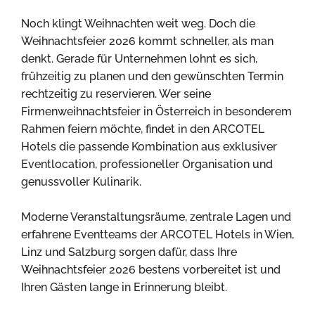
Noch klingt Weihnachten weit weg. Doch die
Weihnachtsfeier 2026 kommt schneller, als man
denkt. Gerade für Unternehmen lohnt es sich,
frühzeitig zu planen und den gewünschten Termin
rechtzeitig zu reservieren. Wer seine
Firmenweihnachtsfeier in Österreich in besonderem
Rahmen feiern möchte, findet in den ARCOTEL
Hotels die passende Kombination aus exklusiver
Eventlocation, professioneller Organisation und
genussvoller Kulinarik.
Moderne Veranstaltungsräume, zentrale Lagen und
erfahrene Eventteams der ARCOTEL Hotels in Wien,
Linz und Salzburg sorgen dafür, dass Ihre
Weihnachtsfeier 2026 bestens vorbereitet ist und
Ihren Gästen lange in Erinnerung bleibt.