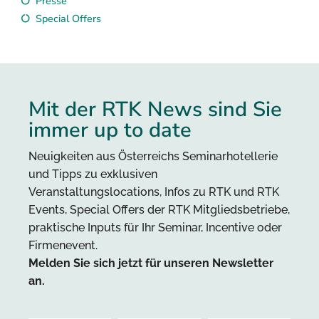
Presse
Special Offers
Mit der RTK News sind Sie
immer up to date
Neuigkeiten aus Österreichs Seminarhotellerie
und Tipps zu exklusiven
Veranstaltungslocations, Infos zu RTK und RTK
Events, Special Offers der RTK Mitgliedsbetriebe,
praktische Inputs für Ihr Seminar, Incentive oder
Firmenevent.
Melden Sie sich jetzt für unseren Newsletter
an.