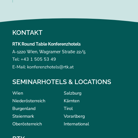
KONTAKT
RTK Round Table Konferenzhotels
A-1220 Wien, Wagramer Straße 22/5
Tel: +43 1 505 53 49
E-Mail: konferenzhotels@rtk.at
SEMINARHOTELS & LOCATIONS
Wien
Salzburg
Niederösterreich
Kärnten
Burgenland
Tirol
Steiermark
Vorarlberg
Oberösterreich
International