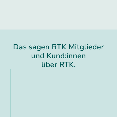
Das sagen RTK Mitglieder
und Kund:innen
über RTK.