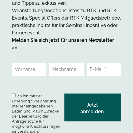
und Tipps zu exklusiven
Veranstaltungslocations, Infos zu RTK und RTK
Events, Special Offers der RTK Mitgliedsbetriebe,
praktische Inputs für Ihr Seminar, Incentive oder
Firmenevent.
Melden Sie sich jetzt für unseren Newsletter
an.
Ich bin mit der
Erhebung/Speicherung
meiner eingegebenen
Daten und IP zum Zwecke
der Bearbeitung der
Anfrage sowie für
mögliche Anschlussfragen
einverstanden.*