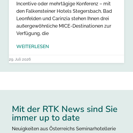
Incentive oder mehrtägige Konferenz – mit
den Falkensteiner Hotels Stegersbach, Bad
Leonfelden und Carinzia stehen Ihnen drei
außergewöhnliche MICE-Destinationen zur
Verfügung, die
WEITERLESEN
29. Juli 2026
Mit der RTK News sind Sie
immer up to date
Neuigkeiten aus Österreichs Seminarhotellerie