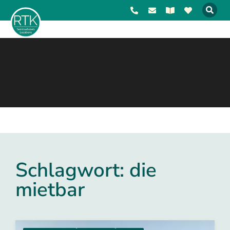
Schlagwort: die
mietbar