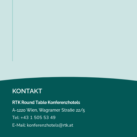
KONTAKT
RTK Round Table Konferenzhotels
A-1220 Wien, Wagramer Straße 22/5
Tel: +43 1 505 53 49
E-Mail: konferenzhotels@rtk.at