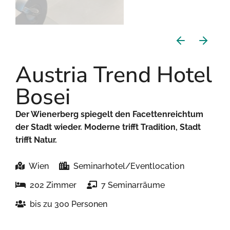
Austria Trend Hotel
Bosei
Der Wienerberg spiegelt den Facettenreichtum
der Stadt wieder. Moderne trifft Tradition, Stadt
trifft Natur.
Wien
Seminarhotel/Eventlocation
202 Zimmer
7 Seminarräume
bis zu 300 Personen