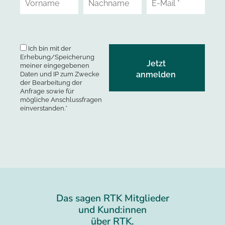
Ich bin mit der
Erhebung/Speicherung
meiner eingegebenen
Daten und IP zum Zwecke
der Bearbeitung der
Anfrage sowie für
mögliche Anschlussfragen
einverstanden.*
Das sagen RTK Mitglieder
und Kund:innen
über RTK.