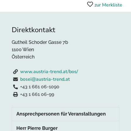
zur Merkliste
Direktkontakt
Gutheil Schoder Gasse 7b
1100 Wien
Österreich
www.austria-trend.at/bos/
bosei@austria-trend.at
+43 1 661 06-1090
+43 1 661 06-99
Ansprechpersonen für Veranstaltungen
Herr Pierre Burger