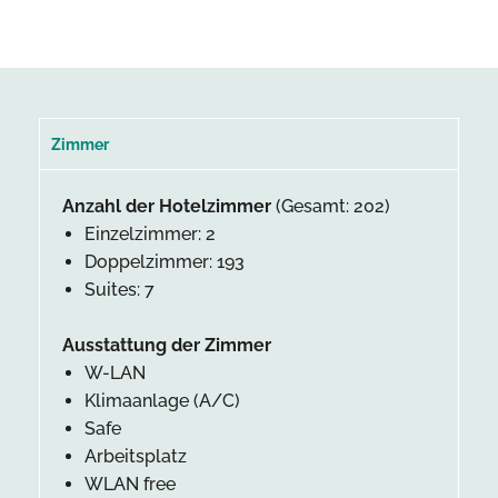
Zimmer
Anzahl der Hotelzimmer
(Gesamt: 202)
Einzelzimmer: 2
Doppelzimmer: 193
Suites: 7
Ausstattung der Zimmer
W-LAN
Klimaanlage (A/C)
Safe
Arbeitsplatz
WLAN free