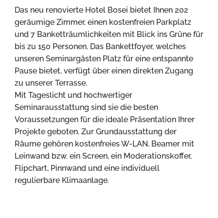
Das neu renovierte Hotel Bosei bietet Ihnen 202
geräumige Zimmer, einen kostenfreien Parkplatz
und 7 Banketträumlichkeiten mit Blick ins Grüne für
bis zu 150 Personen. Das Bankettfoyer, welches
unseren Seminargästen Platz für eine entspannte
Pause bietet, verfügt über einen direkten Zugang
zu unserer Terrasse.
Mit Tageslicht und hochwertiger
Seminarausstattung sind sie die besten
Voraussetzungen für die ideale Präsentation Ihrer
Projekte geboten. Zur Grundausstattung der
Räume gehören kostenfreies W-LAN, Beamer mit
Leinwand bzw. ein Screen, ein Moderationskoffer,
Flipchart, Pinnwand und eine individuell
regulierbare Klimaanlage.