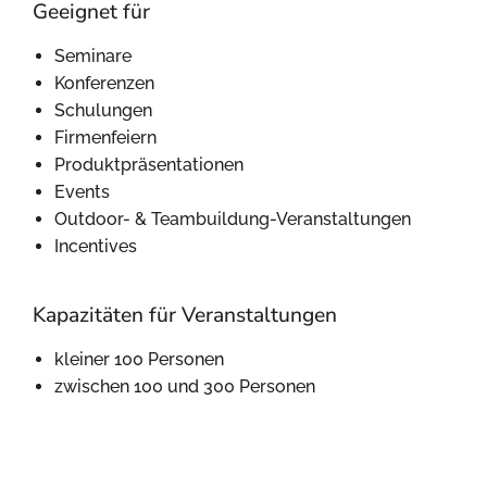
Geeignet für
Seminare
Konferenzen
Schulungen
Firmenfeiern
Produktpräsentationen
Events
Outdoor- & Teambuildung-Veranstaltungen
Incentives
Kapazitäten für Veranstaltungen
kleiner 100 Personen
zwischen 100 und 300 Personen