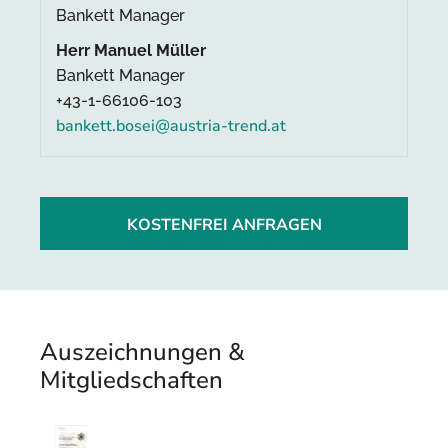
Bankett Manager
Herr Manuel Müller
Bankett Manager
+43-1-66106-103
bankett.bosei@austria-trend.at
KOSTENFREI ANFRAGEN
Auszeichnungen &
Mitgliedschaften