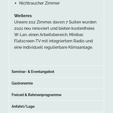
Nichtraucher Zimmer
Weiteres
Unsere 202 Zimmer, davon 7 Suiten wurden
2021 neu renoviert und bieten kostenfreies
W-Lan, einen Arbeitsbereich, Minibar,
Flatscreen-TV mit integriertem Radio und
eine individuell regulierbare Klimaanlage.
Seminar- & Eventangebot
Gastronomie
Freizeit & Rahmenprogramme
Anfahrt/Lage