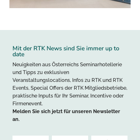
Mit der RTK News sind Sie immer up to
date
Neuigkeiten aus Österreichs Seminarhotellerie
und Tipps zu exklusiven
Veranstaltungslocations, Infos zu RTK und RTK
Events, Special Offers der RTK Mitgliedsbetriebe,
praktische Inputs für Ihr Seminar, Incentive oder
Firmenevent.
Melden Sie sich jetzt für unseren Newsletter
an.