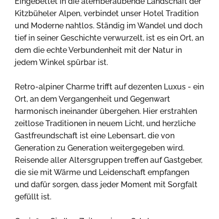
Eingebettet in die atemberaubende Landschaft der
Kitzbüheler Alpen, verbindet unser Hotel Tradition
und Moderne nahtlos. Ständig im Wandel und doch
tief in seiner Geschichte verwurzelt, ist es ein Ort, an
dem die echte Verbundenheit mit der Natur in
jedem Winkel spürbar ist.
Retro-alpiner Charme trifft auf dezenten Luxus - ein
Ort, an dem Vergangenheit und Gegenwart
harmonisch ineinander übergehen. Hier erstrahlen
zeitlose Traditionen in neuem Licht, und herzliche
Gastfreundschaft ist eine Lebensart, die von
Generation zu Generation weitergegeben wird.
Reisende aller Altersgruppen treffen auf Gastgeber,
die sie mit Wärme und Leidenschaft empfangen
und dafür sorgen, dass jeder Moment mit Sorgfalt
gefüllt ist.