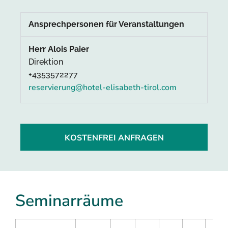
Ansprechpersonen für Veranstaltungen
Herr Alois Paier
Direktion
+4353572277
reservierung@hotel-elisabeth-tirol.com
KOSTENFREI ANFRAGEN
Seminarräume