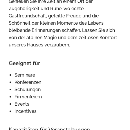
Genießen Sie Ihre Zeit an einem Ort der
Zugehörigkeit und Ruhe, wo echte
Gastfreundschaft, geteilte Freude und die
Schönheit der kleinen Momente des Lebens
bleibende Erinnerungen schaffen. Lassen Sie sich
von der alpinen Magie und dem zeitlosen Komfort
unseres Hauses verzaubern.
Geeignet für
Seminare
Konferenzen
Schulungen
Firmenfeiern
Events
Incentives
Kapazitäten für Veranstaltungen