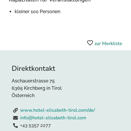
kleiner 100 Personen
zur Merkliste
Direktkontakt
Aschauerstrasse 75
6365 Kirchberg in Tirol
Österreich
www.hotel-elisabeth-tirol.com/de/
info@hotel-elisabeth-tirol.com
+43 5357 2277