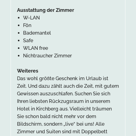
Ausstattung der Zimmer
W-LAN
Fön
Bademantel
Safe
WLAN free
Nichtraucher Zimmer
Weiteres
Das wohl größte Geschenk im Urlaub ist
Zeit. Und dazu zählt auch die Zeit, mit gutem
Gewissen auszuschlafen. Suchen Sie sich
Ihren liebsten Rückzugsraum in unserem
Hotel in Kirchberg aus. Vielleicht träumen
Sie schon bald nicht mehr vor dem
Bildschirm, sondern „live“ bei uns! Alle
Zimmer und Suiten sind mit Doppelbett