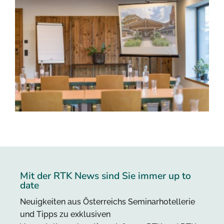
Mit der RTK News sind Sie immer up to
date
Neuigkeiten aus Österreichs Seminarhotellerie
und Tipps zu exklusiven