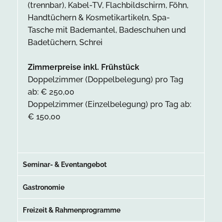
(trennbar), Kabel-TV, Flachbildschirm, Föhn,
Handtüchern & Kosmetikartikeln, Spa-
Tasche mit Bademantel, Badeschuhen und
Badetüchern, Schrei
Zimmerpreise inkl. Frühstück
Doppelzimmer (Doppelbelegung) pro Tag
ab: € 250,00
Doppelzimmer (Einzelbelegung) pro Tag ab:
€ 150,00
Seminar- & Eventangebot
Gastronomie
Freizeit & Rahmenprogramme