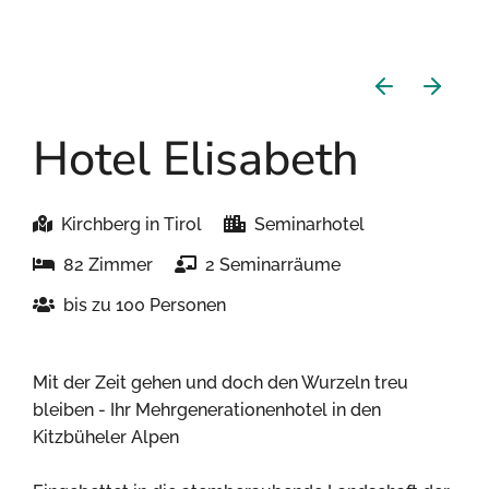
Hotel Elisabeth
Kirchberg in Tirol
Seminarhotel
82 Zimmer
2 Seminarräume
bis zu 100 Personen
Mit der Zeit gehen und doch den Wurzeln treu
bleiben - Ihr Mehrgenerationenhotel in den
Kitzbüheler Alpen