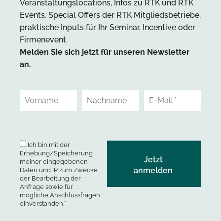
Veranstaltungslocations, Infos zu RTK und RTK
Events, Special Offers der RTK Mitgliedsbetriebe,
praktische Inputs für Ihr Seminar, Incentive oder
Firmenevent.
Melden Sie sich jetzt für unseren Newsletter
an.
Ich bin mit der
Erhebung/Speicherung
meiner eingegebenen
Daten und IP zum Zwecke
der Bearbeitung der
Anfrage sowie für
mögliche Anschlussfragen
einverstanden.*