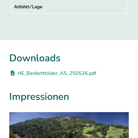
Anfahrt/Lage
Downloads
HE_Bankettfolder_A5_250526.pdf
Impressionen