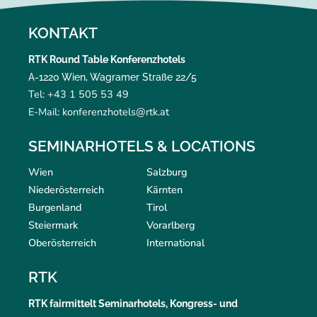
KONTAKT
RTK Round Table Konferenzhotels
A-1220 Wien, Wagramer Straße 22/5
Tel: +43 1 505 53 49
E-Mail: konferenzhotels@rtk.at
SEMINARHOTELS & LOCATIONS
Wien
Salzburg
Niederösterreich
Kärnten
Burgenland
Tirol
Steiermark
Vorarlberg
Oberösterreich
International
RTK
RTK
fairmittelt
Seminarhotels, Kongress- und