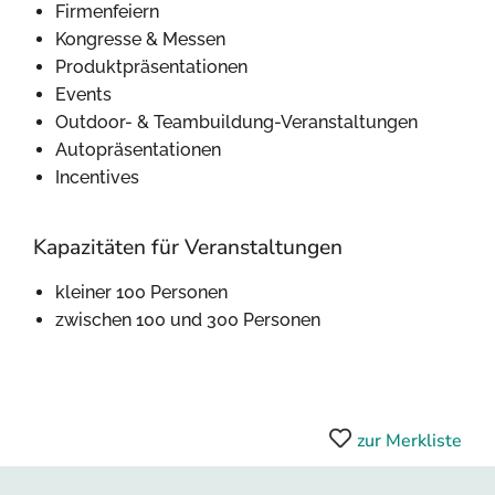
Firmenfeiern
Kongresse & Messen
Produktpräsentationen
Events
Outdoor- & Teambuildung-Veranstaltungen
Autopräsentationen
Incentives
Kapazitäten für Veranstaltungen
kleiner 100 Personen
zwischen 100 und 300 Personen
zur Merkliste