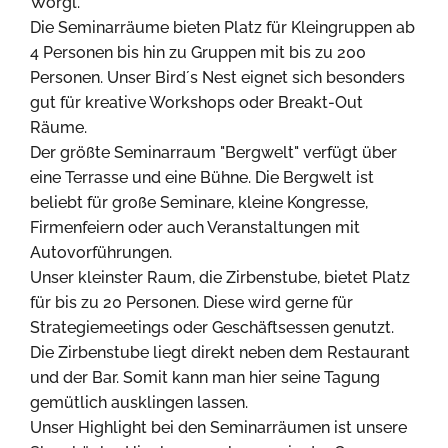
Wörgl.
Die Seminarräume bieten Platz für Kleingruppen ab
4 Personen bis hin zu Gruppen mit bis zu 200
Personen. Unser Bird´s Nest eignet sich besonders
gut für kreative Workshops oder Breakt-Out
Räume.
Der größte Seminarraum "Bergwelt" verfügt über
eine Terrasse und eine Bühne. Die Bergwelt ist
beliebt für große Seminare, kleine Kongresse,
Firmenfeiern oder auch Veranstaltungen mit
Autovorführungen.
Unser kleinster Raum, die Zirbenstube, bietet Platz
für bis zu 20 Personen. Diese wird gerne für
Strategiemeetings oder Geschäftsessen genutzt.
Die Zirbenstube liegt direkt neben dem Restaurant
und der Bar. Somit kann man hier seine Tagung
gemütlich ausklingen lassen.
Unser Highlight bei den Seminarräumen ist unsere