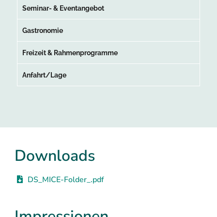
Seminar- & Eventangebot
Gastronomie
Freizeit & Rahmenprogramme
Anfahrt/Lage
Downloads
DS_MICE-Folder_.pdf
Impressionen