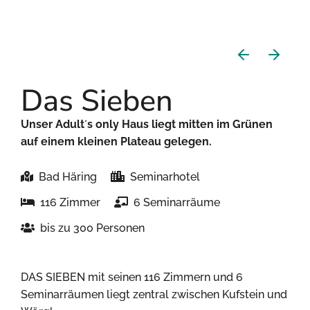
Das Sieben
Unser Adult´s only Haus liegt mitten im Grünen
auf einem kleinen Plateau gelegen.
Bad Häring
Seminarhotel
116 Zimmer
6 Seminarräume
bis zu 300 Personen
DAS SIEBEN mit seinen 116 Zimmern und 6
Seminarräumen liegt zentral zwischen Kufstein und