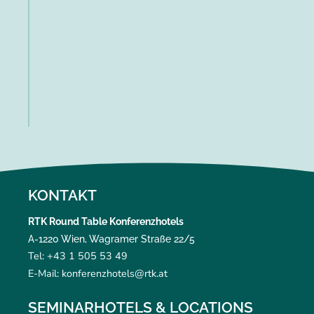
KONTAKT
RTK Round Table Konferenzhotels
A-1220 Wien, Wagramer Straße 22/5
Tel: +43 1 505 53 49
E-Mail: konferenzhotels@rtk.at
SEMINARHOTELS & LOCATIONS