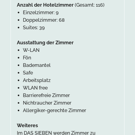
Anzahl der Hotelzimmer
(Gesamt: 116)
Einzelzimmer: 9
Doppelzimmer: 68
Suites: 39
Ausstattung der Zimmer
W-LAN
Fön
Bademantel
Safe
Arbeitsplatz
WLAN free
Barrierefreie Zimmer
Nichtraucher Zimmer
Allergiker-gerechte Zimmer
Weiteres
Im DAS SIEBEN werden Zimmer zu