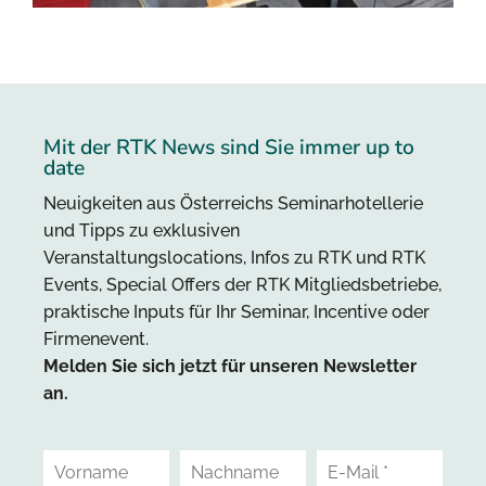
Mit der RTK News sind Sie immer up to
date
Neuigkeiten aus Österreichs Seminarhotellerie
und Tipps zu exklusiven
Veranstaltungslocations, Infos zu RTK und RTK
Events, Special Offers der RTK Mitgliedsbetriebe,
praktische Inputs für Ihr Seminar, Incentive oder
Firmenevent.
Melden Sie sich jetzt für unseren Newsletter
an.