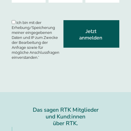
Ich bin mit der
Erhebung/Speicherung
meiner eingegebenen
Daten und IP zum Zwecke
der Bearbeitung der
Anfrage sowie für
mögliche Anschlussfragen
einverstanden.*
Das sagen RTK Mitglieder
und Kund:innen
über RTK.