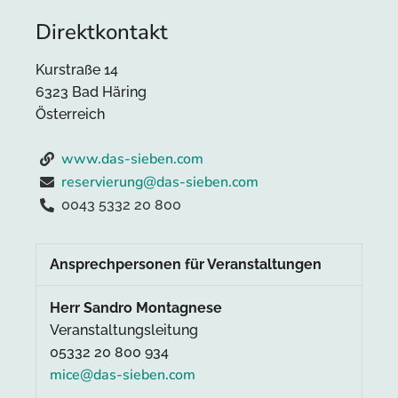
Direktkontakt
Kurstraße 14
6323 Bad Häring
Österreich
www.das-sieben.com
reservierung@das-sieben.com
0043 5332 20 800
Ansprechpersonen für Veranstaltungen
Herr Sandro Montagnese
Veranstaltungsleitung
05332 20 800 934
mice@das-sieben.com