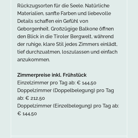
Rückzugsorten für die Seele. Natürliche
Materialien, sanfte Farben und liebevolle
Details schaffen ein Gefühl von
Geborgenheit. Großzügige Balkone öffnen
den Blick in die Tiroler Bergwelt, während
der ruhige, klare Stil jedes Zimmers einlädt,
tief durchzuatmen, loszulassen und einfach
anzukommen.
Zimmerpreise inkl. Frühstück
Einzelzimmer pro Tag ab: € 144,50
Doppelzimmer (Doppelbelegung) pro Tag
ab: € 212,50
Doppelzimmer (Einzelbelegung) pro Tag ab:
€ 144,50