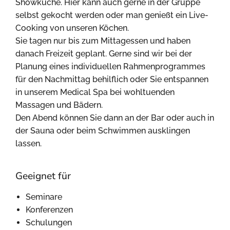
Showküche. Hier kann auch gerne in der Gruppe
selbst gekocht werden oder man genießt ein Live-
Cooking von unseren Köchen.
Sie tagen nur bis zum Mittagessen und haben
danach Freizeit geplant. Gerne sind wir bei der
Planung eines individuellen Rahmenprogrammes
für den Nachmittag behilflich oder Sie entspannen
in unserem Medical Spa bei wohltuenden
Massagen und Bädern.
Den Abend können Sie dann an der Bar oder auch in
der Sauna oder beim Schwimmen ausklingen
lassen.
Geeignet für
Seminare
Konferenzen
Schulungen