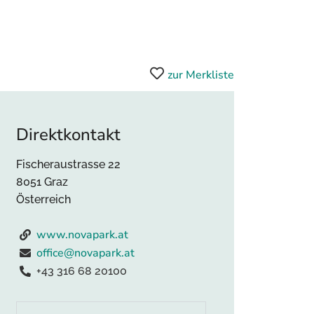
zur Merkliste
Direktkontakt
Fischeraustrasse 22
8051 Graz
Österreich
www.novapark.at
office@novapark.at
+43 316 68 20100