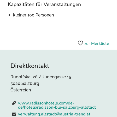
Kapazitäten für Veranstaltungen
kleiner 100 Personen
zur Merkliste
Direktkontakt
Rudolfskai 28 / Judengasse 15
5020 Salzburg
Österreich
www.radissonhotels.com/de-
de/hotels/radisson-blu-salzburg-altstadt
verwaltung.altstadt@austria-trend.at