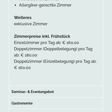
Allergiker-gerechte Zimmer
Weiteres
exklusive Zimmer
Zimmerpreise inkl. Frühstück
Einzelzimmer pro Tag ab: € 160,00
Doppelzimmer (Doppelbelegung) pro Tag
ab: € 180,00
Doppelzimmer (Einzelbelegung) pro Tag ab:
€ 160,00
Seminar- & Eventangebot
Gastronomie