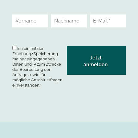
Ich bin mit der
Erhebung/Speicherung
meiner eingegebenen
Daten und IP zum Zwecke
der Bearbeitung der
Anfrage sowie für
mögliche Anschlussfragen
einverstanden.*