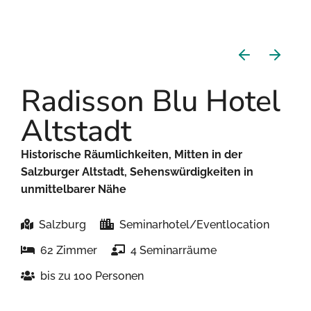
Radisson Blu Hotel
Altstadt
Historische Räumlichkeiten, Mitten in der
Salzburger Altstadt, Sehenswürdigkeiten in
unmittelbarer Nähe
Salzburg
Seminarhotel/Eventlocation
62 Zimmer
4 Seminarräume
bis zu 100 Personen