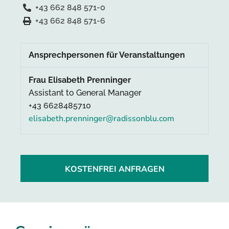
+43 662 848 571-0
+43 662 848 571-6
Ansprechpersonen für Veranstaltungen
Frau Elisabeth Prenninger
Assistant to General Manager
+43 6628485710
elisabeth.prenninger@radissonblu.com
KOSTENFREI ANFRAGEN