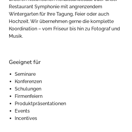
Restaurant Symphonie mit angrenzendem
Wintergarten für Ihre Tagung, Feier oder auch
Hochzeit. Wir übernehmen gerne die komplette
Koordination – vom Friseur bis hin zu Fotograf und
Musik.
Geeignet für
Seminare
Konferenzen
Schulungen
Firmenfeiern
Produktpräsentationen
Events
Incentives