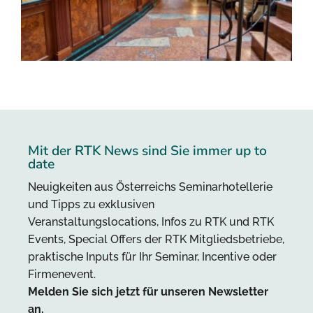
Mit der RTK News sind Sie immer up to
date
Neuigkeiten aus Österreichs Seminarhotellerie
und Tipps zu exklusiven
Veranstaltungslocations, Infos zu RTK und RTK
Events, Special Offers der RTK Mitgliedsbetriebe,
praktische Inputs für Ihr Seminar, Incentive oder
Firmenevent.
Melden Sie sich jetzt für unseren Newsletter
an.