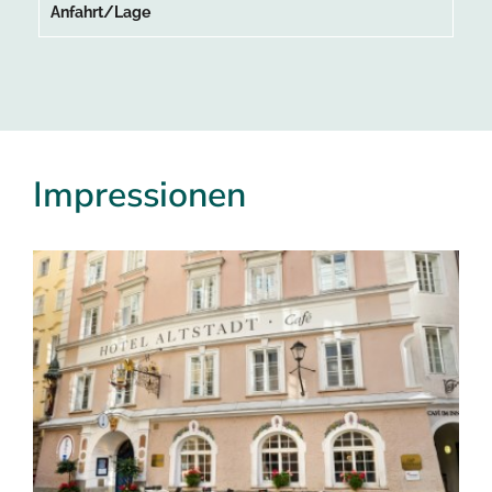
Anfahrt/Lage
Impressionen