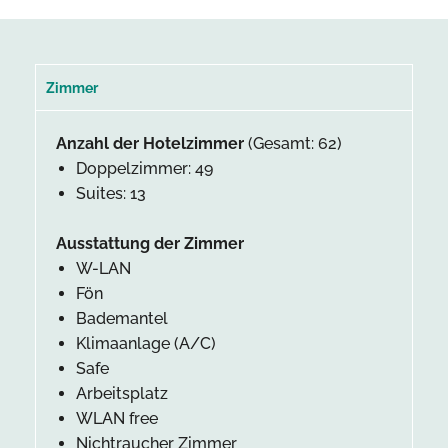
Zimmer
Anzahl der Hotelzimmer
(Gesamt: 62)
Doppelzimmer: 49
Suites: 13
Ausstattung der Zimmer
W-LAN
Fön
Bademantel
Klimaanlage (A/C)
Safe
Arbeitsplatz
WLAN free
Nichtraucher Zimmer