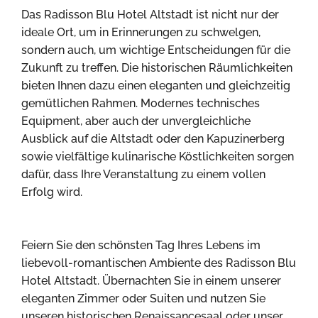
Das Radisson Blu Hotel Altstadt ist nicht nur der
ideale Ort, um in Erinnerungen zu schwelgen,
sondern auch, um wichtige Entscheidungen für die
Zukunft zu treffen. Die historischen Räumlichkeiten
bieten Ihnen dazu einen eleganten und gleichzeitig
gemütlichen Rahmen. Modernes technisches
Equipment, aber auch der unvergleichliche
Ausblick auf die Altstadt oder den Kapuzinerberg
sowie vielfältige kulinarische Köstlichkeiten sorgen
dafür, dass Ihre Veranstaltung zu einem vollen
Erfolg wird.
Feiern Sie den schönsten Tag Ihres Lebens im
liebevoll-romantischen Ambiente des Radisson Blu
Hotel Altstadt. Übernachten Sie in einem unserer
eleganten Zimmer oder Suiten und nutzen Sie
unseren historischen Renaissancesaal oder unser