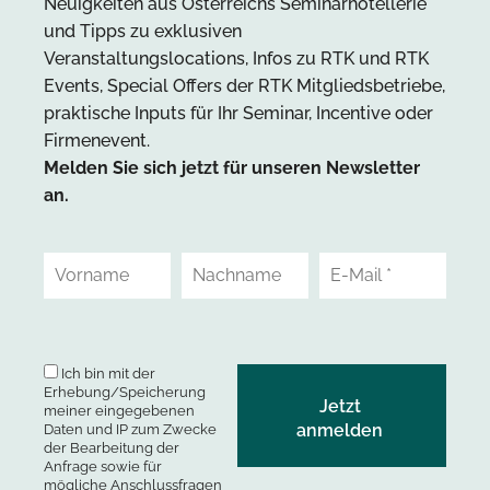
Neuigkeiten aus Österreichs Seminarhotellerie
und Tipps zu exklusiven
Veranstaltungslocations, Infos zu RTK und RTK
Events, Special Offers der RTK Mitgliedsbetriebe,
praktische Inputs für Ihr Seminar, Incentive oder
Firmenevent.
Melden Sie sich jetzt für unseren Newsletter
an.
Ich bin mit der
Erhebung/Speicherung
meiner eingegebenen
Daten und IP zum Zwecke
der Bearbeitung der
Anfrage sowie für
mögliche Anschlussfragen