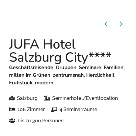
JUFA Hotel
Salzburg City****
Geschäftsreisende, Gruppen, Seminare, Familien,
mitten im Grünen, zentrumsnah, Herzlichkeit,
Frühstück, modern
Salzburg
Seminarhotel/Eventlocation
106 Zimmer
4 Seminarräume
bis zu 300 Personen