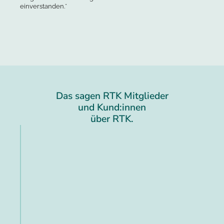
einverstanden.*
Das sagen RTK Mitglieder
und Kund:innen
über RTK.