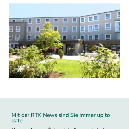
Mit der RTK News sind Sie immer up to
date