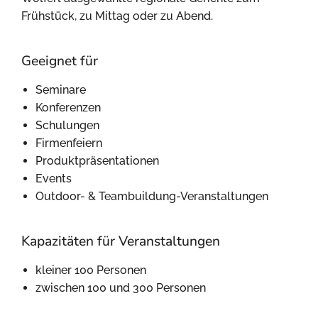
Frühstück, zu Mittag oder zu Abend.
Geeignet für
Seminare
Konferenzen
Schulungen
Firmenfeiern
Produktpräsentationen
Events
Outdoor- & Teambuildung-Veranstaltungen
Kapazitäten für Veranstaltungen
kleiner 100 Personen
zwischen 100 und 300 Personen