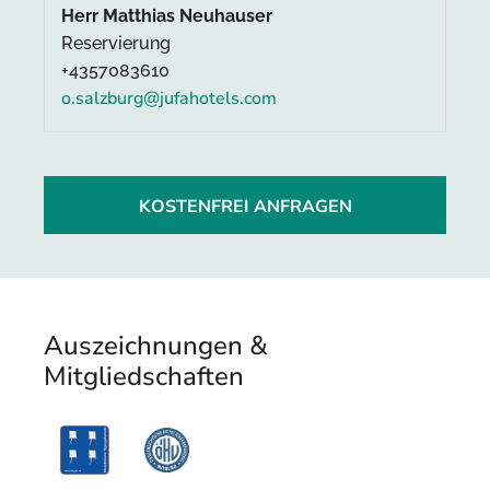
Herr Matthias Neuhauser
Reservierung
+4357083610
o.salzburg@jufahotels.com
KOSTENFREI ANFRAGEN
Auszeichnungen &
Mitgliedschaften