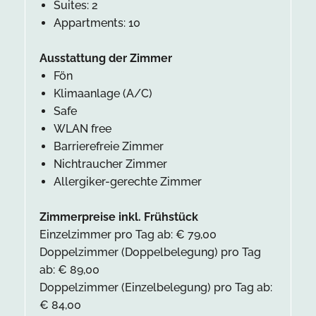
Suites: 2
Appartments: 10
Ausstattung der Zimmer
Fön
Klimaanlage (A/C)
Safe
WLAN free
Barrierefreie Zimmer
Nichtraucher Zimmer
Allergiker-gerechte Zimmer
Zimmerpreise inkl. Frühstück
Einzelzimmer pro Tag ab: € 79,00
Doppelzimmer (Doppelbelegung) pro Tag
ab: € 89,00
Doppelzimmer (Einzelbelegung) pro Tag ab:
€ 84,00