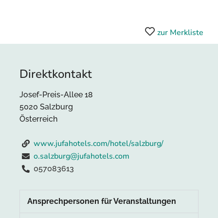
zur Merkliste
Direktkontakt
Josef-Preis-Allee 18
5020 Salzburg
Österreich
www.jufahotels.com/hotel/salzburg/
o.salzburg@jufahotels.com
057083613
Ansprechpersonen für Veranstaltungen