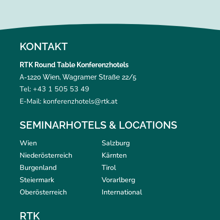
KONTAKT
RTK Round Table Konferenzhotels
A-1220 Wien, Wagramer Straße 22/5
Tel: +43 1 505 53 49
E-Mail: konferenzhotels@rtk.at
SEMINARHOTELS & LOCATIONS
Wien
Salzburg
Niederösterreich
Kärnten
Burgenland
Tirol
Steiermark
Vorarlberg
Oberösterreich
International
RTK