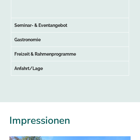
Seminar- & Eventangebot
Gastronomie
Freizeit & Rahmenprogramme
Anfahrt/Lage
Impressionen