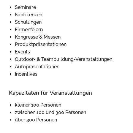
Seminare
Konferenzen
Schulungen
Firmenfeiern
Kongresse & Messen
Produktpräsentationen
Events
Outdoor- & Teambuildung-Veranstaltungen
Autopräsentationen
Incentives
Kapazitäten für Veranstaltungen
kleiner 100 Personen
zwischen 100 und 300 Personen
über 300 Personen