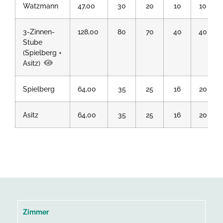
Watzmann
47,00
30
20
10
10
3-Zinnen-
128,00
80
70
40
40
Stube
(Spielberg +
Asitz)
Spielberg
64,00
35
25
16
20
Asitz
64,00
35
25
16
20
Zimmer