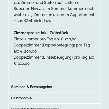
124 Zimmer und Suiten auf 5-Sterne
Superior-Niveau. Im Sommer kommen noch
weitere 25 Zimmer in unserem Appartement
Haus Weitblick dazu.
Zimmerpreise inkl. Frühstück
Einzelzimmer pro Tag ab: € 210,00
Doppelzimmer (Doppelbelegung) pro Tag
ab: € 200,00
Doppelzimmer (Einzelbelegung) pro Tag ab:
€ 210,00
Seminar- & Eventangebot
Gastronomie