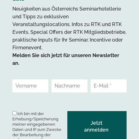
Neuigkeiten aus Österreichs Seminarhotellerie
und Tipps zu exklusiven
Veranstaltungslocations, Infos zu RTK und RTK
Events, Special Offers der RTK Mitgliedsbetriebe,
praktische Inputs für Ihr Seminar, Incentive oder
Firmenevent.
Melden Sie sich jetzt für unseren Newsletter
an.
Ich bin mit der
Erhebung/Speicherung
meiner eingegebenen
Daten und IP zum Zwecke
der Bearbeitung der