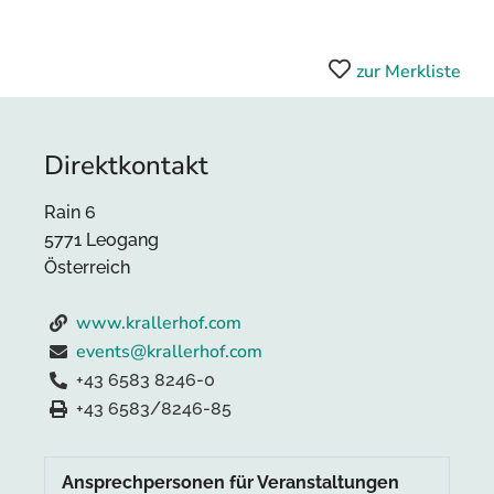
zur Merkliste
Direktkontakt
Rain 6
5771 Leogang
Österreich
www.krallerhof.com
events@krallerhof.com
+43 6583 8246-0
+43 6583/8246-85
Ansprechpersonen für Veranstaltungen