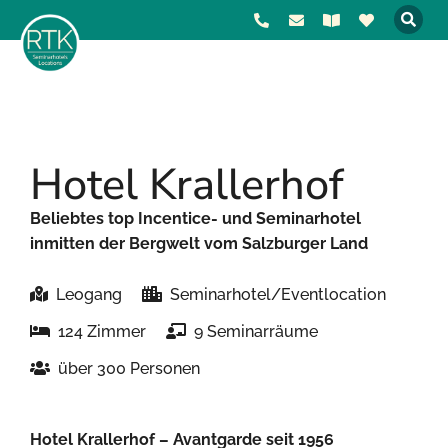
Hotel Krallerhof
Beliebtes top Incentice- und Seminarhotel
inmitten der Bergwelt vom Salzburger Land
Leogang
Seminarhotel/Eventlocation
124 Zimmer
9 Seminarräume
über 300 Personen
Hotel Krallerhof – Avantgarde seit 1956