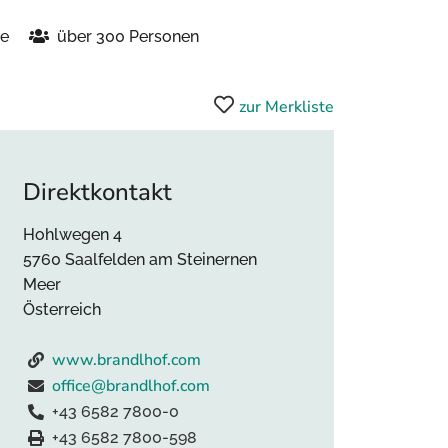
me
über 300 Personen
zur Merkliste
Direktkontakt
Hohlwegen 4
5760 Saalfelden am Steinernen
Meer
Österreich
www.brandlhof.com
office@brandlhof.com
+43 6582 7800-0
+43 6582 7800-598