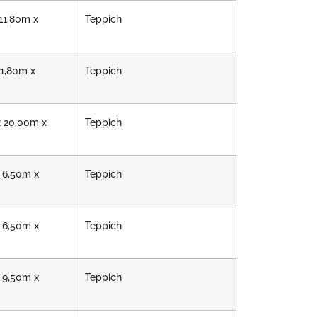
11,80m x
Teppich
11,80m x
Teppich
 20,00m x
Teppich
 6,50m x
Teppich
 6,50m x
Teppich
 9,50m x
Teppich