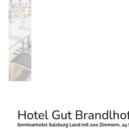
Hotel Gut Brandlho
Seminarhotel Salzburg Land mit 200 Zimmern, 2