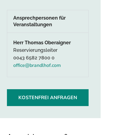
Ansprechpersonen für
Veranstaltungen
Herr Thomas Oberaigner
Reservierungsleiter
0043 6582 7800 0
office@brandlhof.com
KOSTENFREI ANFRAGEN