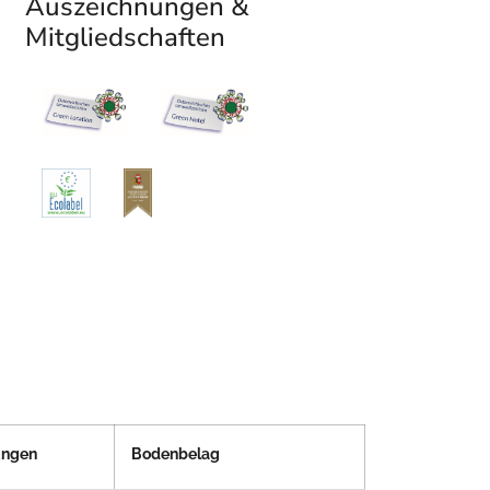
Auszeichnungen &
Mitgliedschaften
ngen
Bodenbelag