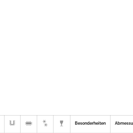
Besonderheiten
Abmessu