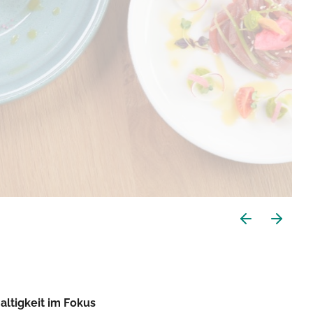
ltigkeit im Fokus