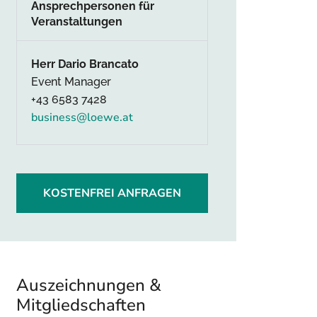
Ansprechpersonen für
Veranstaltungen
Herr Dario Brancato
Event Manager
+43 6583 7428
business@loewe.at
KOSTENFREI ANFRAGEN
Auszeichnungen &
Mitgliedschaften