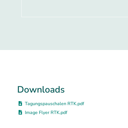
Downloads
Tagungspauschalen RTK.pdf
Image Flyer RTK.pdf