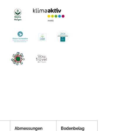
Abmessungen
Bodenbelag