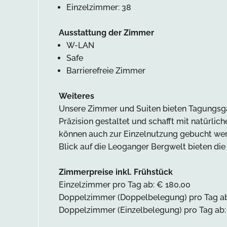
Einzelzimmer: 38
Ausstattung der Zimmer
W-LAN
Safe
Barrierefreie Zimmer
Weiteres
Unsere Zimmer und Suiten bieten Tagungsgä
Präzision gestaltet und schafft mit natürli
können auch zur Einzelnutzung gebucht wer
Blick auf die Leoganger Bergwelt bieten die
Zimmerpreise inkl. Frühstück
Einzelzimmer pro Tag ab: € 180,00
Doppelzimmer (Doppelbelegung) pro Tag ab
Doppelzimmer (Einzelbelegung) pro Tag ab: