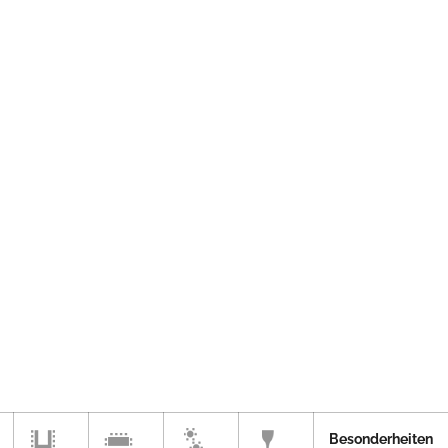
Besonderheiten