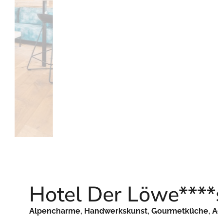
Hotel Der Löwe****
Alpencharme, Handwerkskunst, Gourmetküche, Adul