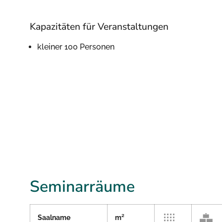
Kapazitäten für Veranstaltungen
kleiner 100 Personen
Seminarräume
Saalname
m²