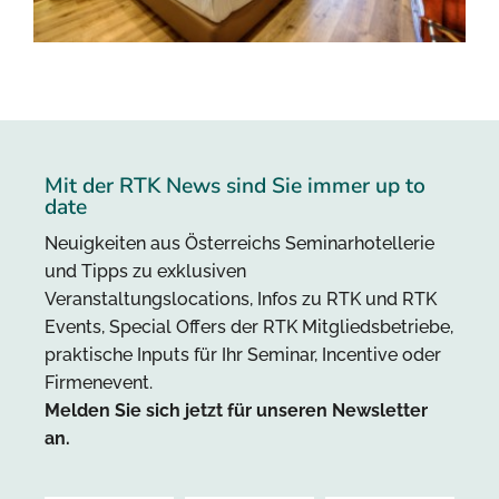
Mit der RTK News sind Sie immer up to
date
Neuigkeiten aus Österreichs Seminarhotellerie
und Tipps zu exklusiven
Veranstaltungslocations, Infos zu RTK und RTK
Events, Special Offers der RTK Mitgliedsbetriebe,
praktische Inputs für Ihr Seminar, Incentive oder
Firmenevent.
Melden Sie sich jetzt für unseren Newsletter
an.