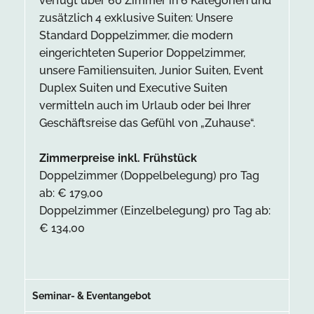
verfügt über 60 Zimmer in 6 Kategorien und
zusätzlich 4 exklusive Suiten: Unsere
Standard Doppelzimmer, die modern
eingerichteten Superior Doppelzimmer,
unsere Familiensuiten, Junior Suiten, Event
Duplex Suiten und Executive Suiten
vermitteln auch im Urlaub oder bei Ihrer
Geschäftsreise das Gefühl von „Zuhause“.
Zimmerpreise inkl. Frühstück
Doppelzimmer (Doppelbelegung) pro Tag
ab: € 179,00
Doppelzimmer (Einzelbelegung) pro Tag ab:
€ 134,00
Seminar- & Eventangebot