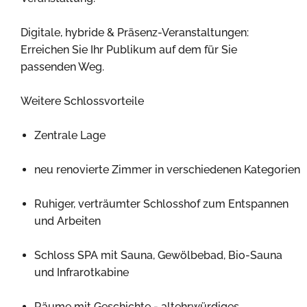
Digitale, hybride & Präsenz-Veranstaltungen:
Erreichen Sie Ihr Publikum auf dem für Sie
passenden Weg.
Weitere Schlossvorteile
Zentrale Lage
neu renovierte Zimmer in verschiedenen Kategorien
Ruhiger, verträumter Schlosshof zum Entspannen
und Arbeiten
Schloss SPA mit Sauna, Gewölbebad, Bio-Sauna
und Infrarotkabine
Räume mit Geschichte - altehrwürdiges