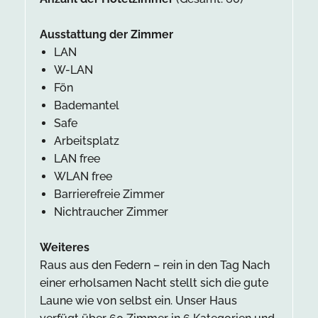
Ausstattung der Zimmer
LAN
W-LAN
Fön
Bademantel
Safe
Arbeitsplatz
LAN free
WLAN free
Barrierefreie Zimmer
Nichtraucher Zimmer
Weiteres
Raus aus den Federn – rein in den Tag Nach
einer erholsamen Nacht stellt sich die gute
Laune wie von selbst ein. Unser Haus