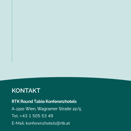
KONTAKT
RTK Round Table Konferenzhotels
A-1220 Wien, Wagramer Straße 22/5
Tel: +43 1 505 53 49
E-Mail: konferenzhotels@rtk.at