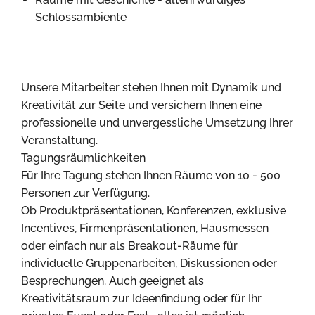
Schlossambiente
Unsere Mitarbeiter stehen Ihnen mit Dynamik und
Kreativität zur Seite und versichern Ihnen eine
professionelle und unvergessliche Umsetzung Ihrer
Veranstaltung.
Tagungsräumlichkeiten
Für Ihre Tagung stehen Ihnen Räume von 10 - 500
Personen zur Verfügung.
Ob Produktpräsentationen, Konferenzen, exklusive
Incentives, Firmenpräsentationen, Hausmessen
oder einfach nur als Breakout-Räume für
individuelle Gruppenarbeiten, Diskussionen oder
Besprechungen. Auch geeignet als
Kreativitätsraum zur Ideenfindung oder für Ihr