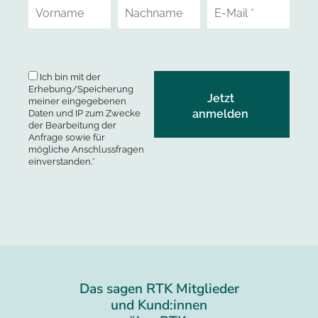
Ich bin mit der
Erhebung/Speicherung
meiner eingegebenen
Daten und IP zum Zwecke
der Bearbeitung der
Anfrage sowie für
mögliche Anschlussfragen
einverstanden.*
Das sagen RTK Mitglieder
und Kund:innen