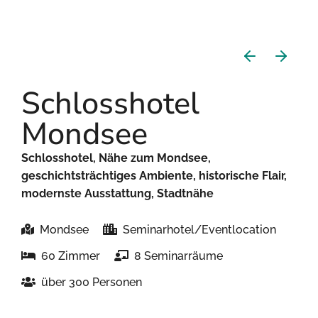
Schlosshotel
Mondsee
Schlosshotel, Nähe zum Mondsee,
geschichtsträchtiges Ambiente, historische Flair,
modernste Ausstattung, Stadtnähe
Mondsee
Seminarhotel/Eventlocation
60 Zimmer
8 Seminarräume
über 300 Personen