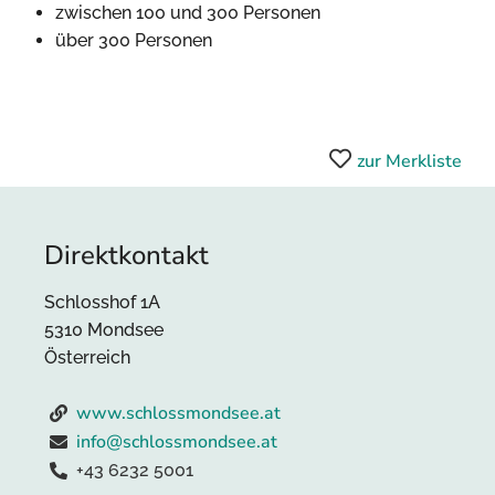
zwischen 100 und 300 Personen
über 300 Personen
zur Merkliste
Direktkontakt
Schlosshof 1A
5310 Mondsee
Österreich
www.schlossmondsee.at
info@schlossmondsee.at
+43 6232 5001