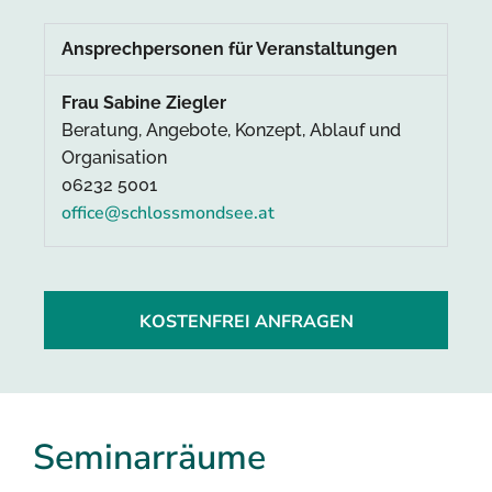
Ansprechpersonen für Veranstaltungen
Frau Sabine Ziegler
Beratung, Angebote, Konzept, Ablauf und
Organisation
06232 5001
office@schlossmondsee.at
KOSTENFREI ANFRAGEN
Seminarräume