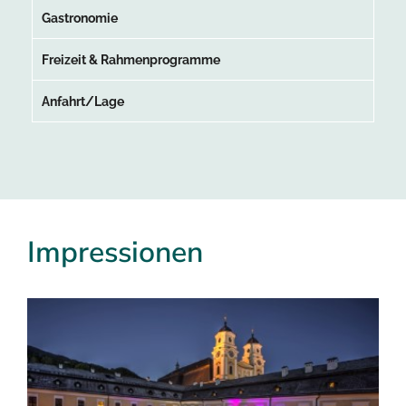
Gastronomie
Freizeit & Rahmenprogramme
Anfahrt/Lage
Impressionen