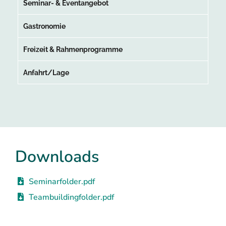
Seminar- & Eventangebot
Gastronomie
Freizeit & Rahmenprogramme
Anfahrt/Lage
Downloads
Seminarfolder.pdf
Teambuildingfolder.pdf