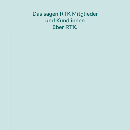
Das sagen RTK Mitglieder
und Kund:innen
über RTK.