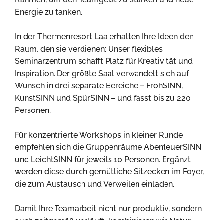
Energie zu tanken.
In der Thermenresort Laa erhalten Ihre Ideen den
Raum, den sie verdienen: Unser flexibles
Seminarzentrum schafft Platz für Kreativität und
Inspiration. Der größte Saal verwandelt sich auf
Wunsch in drei separate Bereiche – FrohSINN,
KunstSINN und SpürSINN – und fasst bis zu 220
Personen.
Für konzentrierte Workshops in kleiner Runde
empfehlen sich die Gruppenräume AbenteuerSINN
und LeichtSINN für jeweils 10 Personen. Ergänzt
werden diese durch gemütliche Sitzecken im Foyer,
die zum Austausch und Verweilen einladen.
Damit Ihre Teamarbeit nicht nur produktiv, sondern