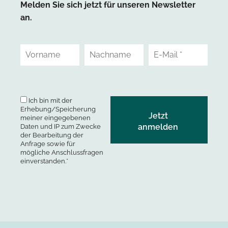
Melden Sie sich jetzt für unseren Newsletter
an.
Ich bin mit der
Erhebung/Speicherung
meiner eingegebenen
Daten und IP zum Zwecke
der Bearbeitung der
Anfrage sowie für
mögliche Anschlussfragen
einverstanden.*