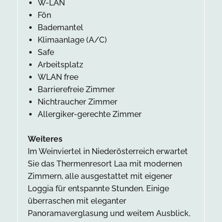
W-LAN
Fön
Bademantel
Klimaanlage (A/C)
Safe
Arbeitsplatz
WLAN free
Barrierefreie Zimmer
Nichtraucher Zimmer
Allergiker-gerechte Zimmer
Weiteres
Im Weinviertel in Niederösterreich erwartet
Sie das Thermenresort Laa mit modernen
Zimmern, alle ausgestattet mit eigener
Loggia für entspannte Stunden. Einige
überraschen mit eleganter
Panoramaverglasung und weitem Ausblick,