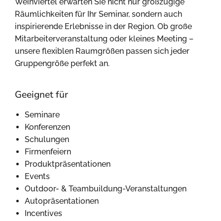
Weinviertel erwarten Sie nicht nur großzügige
Räumlichkeiten für Ihr Seminar, sondern auch
inspirierende Erlebnisse in der Region. Ob große
Mitarbeiterveranstaltung oder kleines Meeting –
unsere flexiblen Raumgrößen passen sich jeder
Gruppengröße perfekt an.
Geeignet für
Seminare
Konferenzen
Schulungen
Firmenfeiern
Produktpräsentationen
Events
Outdoor- & Teambuildung-Veranstaltungen
Autopräsentationen
Incentives