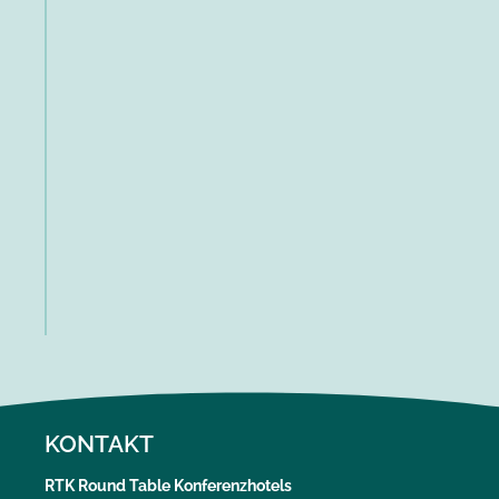
KONTAKT
RTK Round Table Konferenzhotels