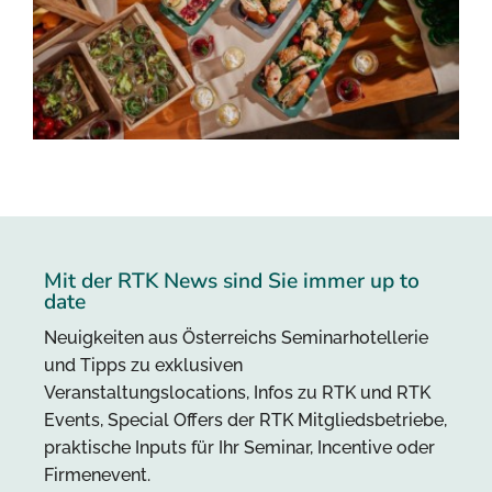
Mit der RTK News sind Sie immer up to
date
Neuigkeiten aus Österreichs Seminarhotellerie
und Tipps zu exklusiven
Veranstaltungslocations, Infos zu RTK und RTK
Events, Special Offers der RTK Mitgliedsbetriebe,
praktische Inputs für Ihr Seminar, Incentive oder
Firmenevent.