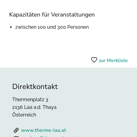
Kapazitäten für Veranstaltungen
zwischen 100 und 300 Personen
zur Merkliste
Direktkontakt
Thermenplatz 3
2136 Laa a.d. Thaya
Österreich
www.therme-laa.at