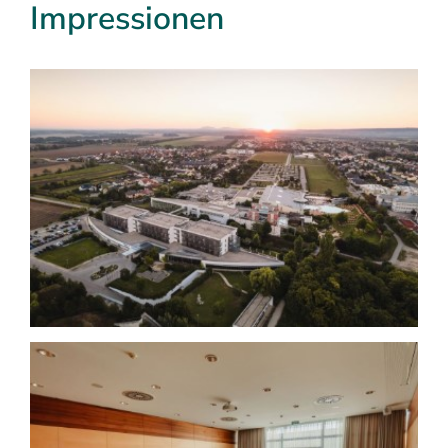
Impressionen