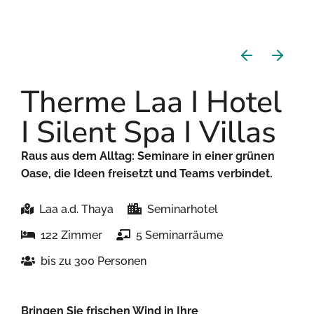
Therme Laa I Hotel
I Silent Spa I Villas
Raus aus dem Alltag: Seminare in einer grünen
Oase, die Ideen freisetzt und Teams verbindet.
Laa a.d. Thaya
Seminarhotel
122 Zimmer
5 Seminarräume
bis zu 300 Personen
Bringen Sie frischen Wind in Ihre