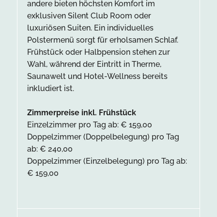
andere bieten höchsten Komfort im
exklusiven Silent Club Room oder
luxuriösen Suiten. Ein individuelles
Polstermenü sorgt für erholsamen Schlaf.
Frühstück oder Halbpension stehen zur
Wahl, während der Eintritt in Therme,
Saunawelt und Hotel-Wellness bereits
inkludiert ist.
Zimmerpreise inkl. Frühstück
Einzelzimmer pro Tag ab: € 159,00
Doppelzimmer (Doppelbelegung) pro Tag
ab: € 240,00
Doppelzimmer (Einzelbelegung) pro Tag ab:
€ 159,00