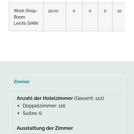
Work-Shop-
22,00
0
0
0
10
Room
Leicht-SINN
Zimmer
Anzahl der Hotelzimmer
(Gesamt: 122)
Doppelzimmer: 116
Suites: 6
Ausstattung der Zimmer