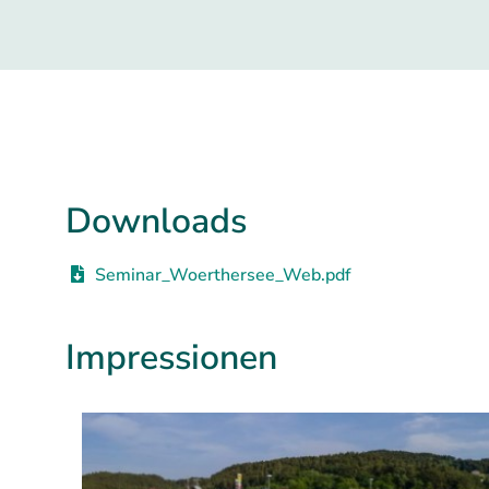
Downloads
Seminar_Woerthersee_Web.pdf
Impressionen