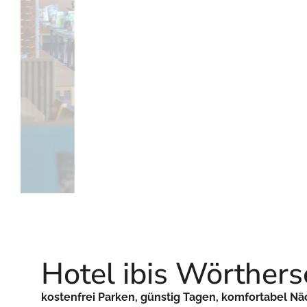
Hotel ibis Wörthers
kostenfrei Parken, günstig Tagen, komfortabel Näc