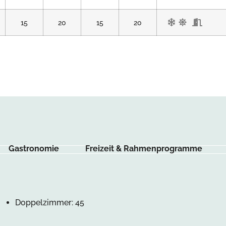
15
20
15
20
Gastronomie
Freizeit & Rahmenprogramme
Doppelzimmer: 45