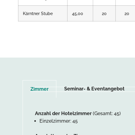
Kärntner Stube
45,00
20
20
Seminar- & Eventangebot
Zimmer
Anzahl der Hotelzimmer
(Gesamt: 45)
Einzelzimmer: 45