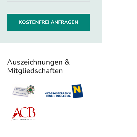
KOSTENFREI ANFRAGEN
Auszeichnungen &
Mitgliedschaften