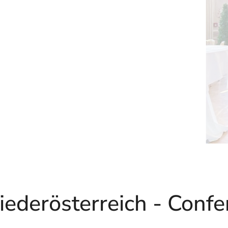
ederösterreich - Confe