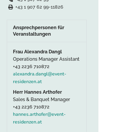
+43 1 907 62 99-11826
Ansprechpersonen für
Veranstaltungen
Frau Alexandra Dangl
Operations Manager Assistant
+43 2236 710872
alexandra.dangl@event-
residenzen.at
Herr Hannes Arthofer
Sales & Banquet Manager
+43 2236 710872
hannes.arthofer@event-
residenzen.at