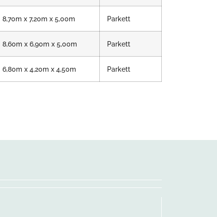
8,70m x 7,20m x 5,00m
Parkett
8,60m x 6,90m x 5,00m
Parkett
6,80m x 4,20m x 4,50m
Parkett