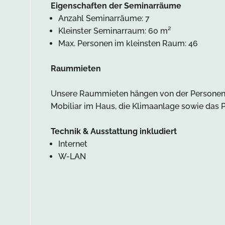
Eigenschaften der Seminarräume
Anzahl Seminarräume: 7
Kleinster Seminarraum: 60 m²
Max. Personen im kleinsten Raum: 46
Raummieten
Unsere Raummieten hängen von der Personenanz
Mobiliar im Haus, die Klimaanlage sowie das P
Technik & Ausstattung inkludiert
Internet
W-LAN