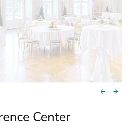
rence Center